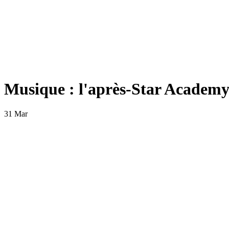
Musique : l'après-Star Academy
31 Mar