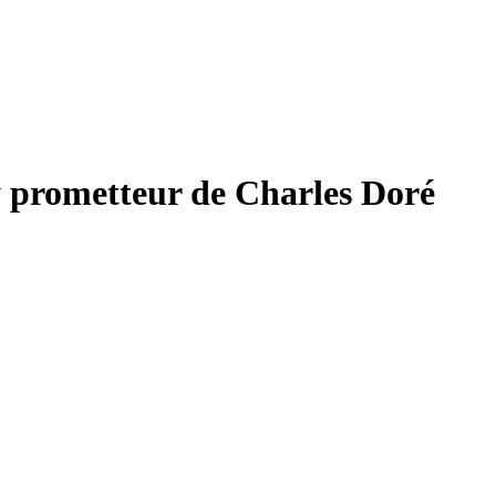
 prometteur de Charles Doré