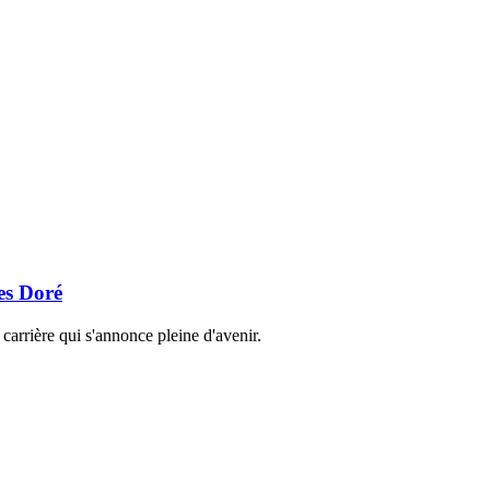
es Doré
carrière qui s'annonce pleine d'avenir.