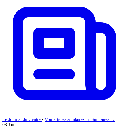
Le Journal du Centre
•
Voir articles similaires →
Similaires →
08 Jan