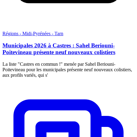
Régions - Midi-Pyrénées - Tarn
Municipales 2026 à Castres : Sahel Beriouni-
Poitevineau présente neuf nouveaux colistiers
La liste "Castres en commun !" menée par Sahel Beriouni-
Poitevineau pour les municipales présente neuf nouveaux colistiers,
aux profils variés, qui s'