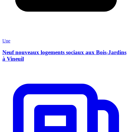
Une
Neuf nouveaux logements sociaux aux Bois-Jardins
à Vineuil