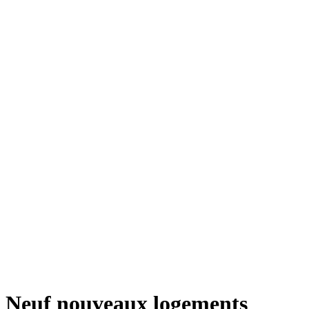
Neuf nouveaux logements