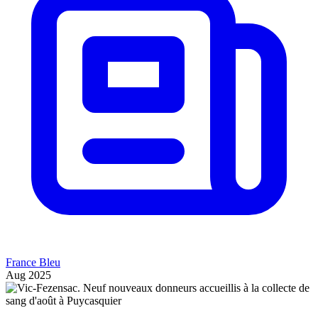
France Bleu
Aug 2025