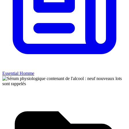
Essential Homme