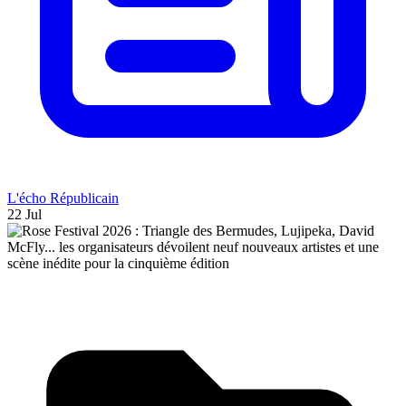
L'écho Républicain
22 Jul