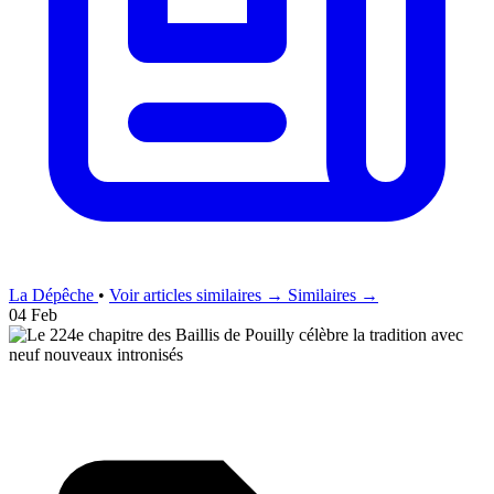
La Dépêche
•
Voir articles similaires →
Similaires →
04 Feb