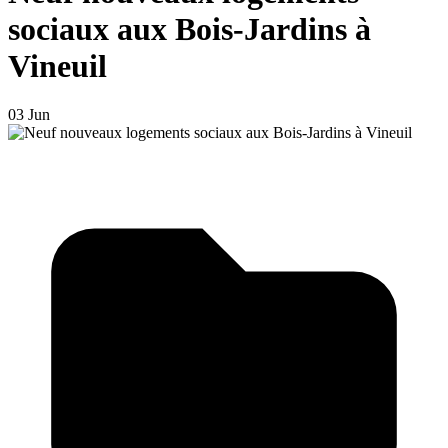
sociaux aux Bois-Jardins à
Vineuil
03 Jun