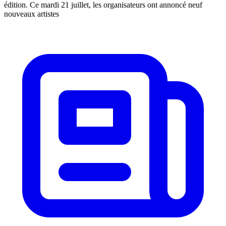
édition. Ce mardi 21 juillet, les organisateurs ont annoncé neuf
nouveaux artistes