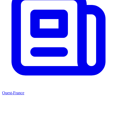
Ouest-France