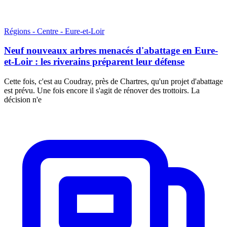
Régions - Centre - Eure-et-Loir
Neuf nouveaux arbres menacés d'abattage en Eure-
et-Loir : les riverains préparent leur défense
Cette fois, c'est au Coudray, près de Chartres, qu'un projet d'abattage
est prévu. Une fois encore il s'agit de rénover des trottoirs. La
décision n'e