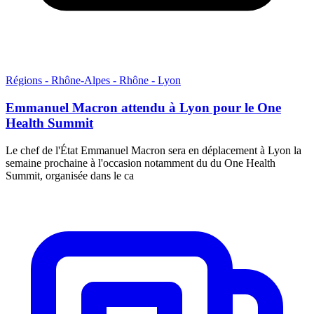
Régions - Rhône-Alpes - Rhône - Lyon
Emmanuel Macron attendu à Lyon pour le One
Health Summit
Le chef de l'État Emmanuel Macron sera en déplacement à Lyon la
semaine prochaine à l'occasion notamment du du One Health
Summit, organisée dans le ca