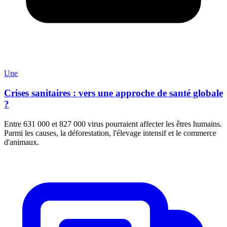
Une
Crises sanitaires : vers une approche de santé globale
?
Entre 631 000 et 827 000 virus pourraient affecter les êtres humains.
Parmi les causes, la déforestation, l'élevage intensif et le commerce
d'animaux.