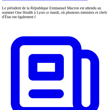
Le président de la République Emmanuel Macron est attendu au
sommet One Health à Lyon ce mardi, où plusieurs ministres et chefs
d'État ont également f