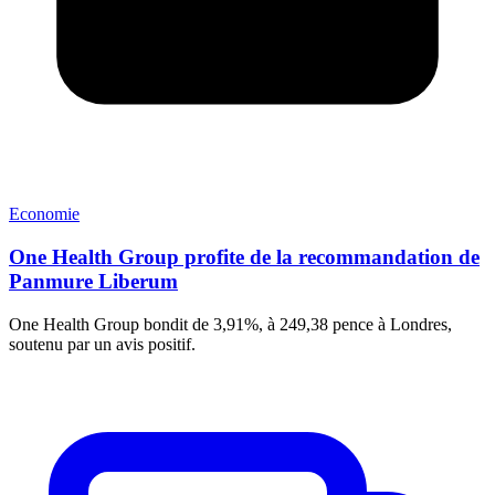
Economie
One Health Group profite de la recommandation de
Panmure Liberum
One Health Group bondit de 3,91%, à 249,38 pence à Londres,
soutenu par un avis positif.