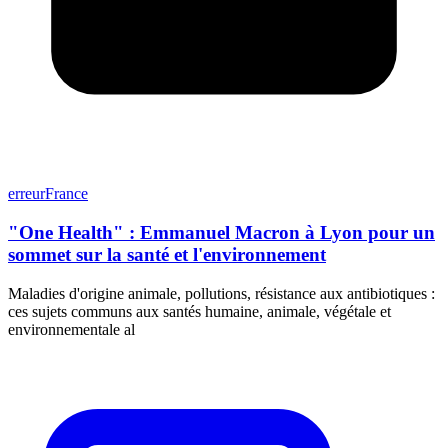
erreurFrance
"One Health" : Emmanuel Macron à Lyon pour un
sommet sur la santé et l'environnement
Maladies d'origine animale, pollutions, résistance aux antibiotiques :
ces sujets communs aux santés humaine, animale, végétale et
environnementale al