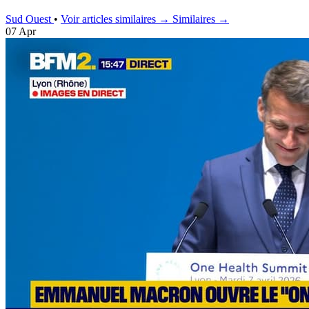
Sud Ouest
•
Voir articles similaires →
Similaires →
07 Apr