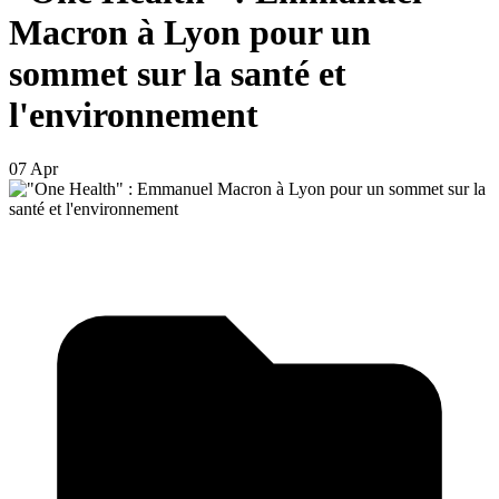
Macron à Lyon pour un
sommet sur la santé et
l'environnement
07 Apr