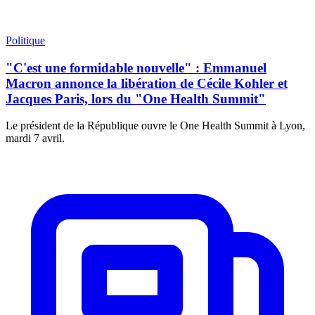
Politique
"C'est une formidable nouvelle" : Emmanuel
Macron annonce la libération de Cécile Kohler et
Jacques Paris, lors du "One Health Summit"
Le président de la République ouvre le One Health Summit à Lyon,
mardi 7 avril.