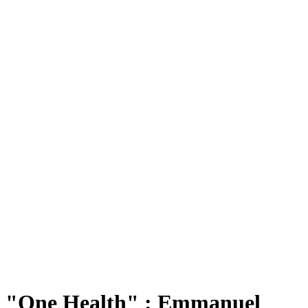
"One Health" : Emmanuel