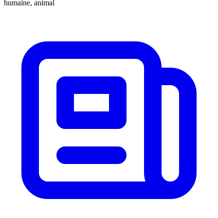
humaine, animal