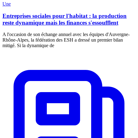
Une
Entreprises sociales pour l'habitat : la production
reste dynamique mais les finances s'essoufflent
A l'occasion de son échange annuel avec les équipes d'Auvergne-
Rhône-Alpes, la fédération des ESH a dressé un premier bilan
mitigé. Si la dynamique de