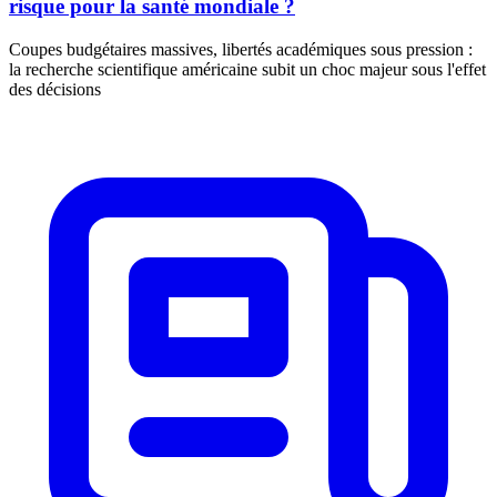
risque pour la santé mondiale ?
Coupes budgétaires massives, libertés académiques sous pression :
la recherche scientifique américaine subit un choc majeur sous l'effet
des décisions