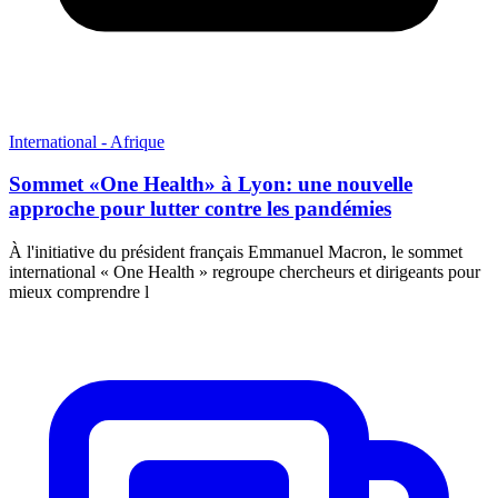
International - Afrique
Sommet «One Health» à Lyon: une nouvelle
approche pour lutter contre les pandémies
À l'initiative du président français Emmanuel Macron, le sommet
international « One Health » regroupe chercheurs et dirigeants pour
mieux comprendre l