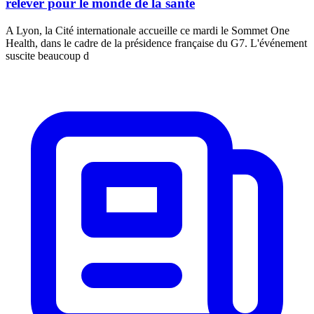
relever pour le monde de la santé
A Lyon, la Cité internationale accueille ce mardi le Sommet One
Health, dans le cadre de la présidence française du G7. L'événement
suscite beaucoup d