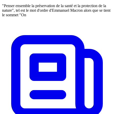
"Penser ensemble la préservation de la santé et la protection de la
nature", tel est le mot d'ordre d'Emmanuel Macron alors que se tient
le sommet "On