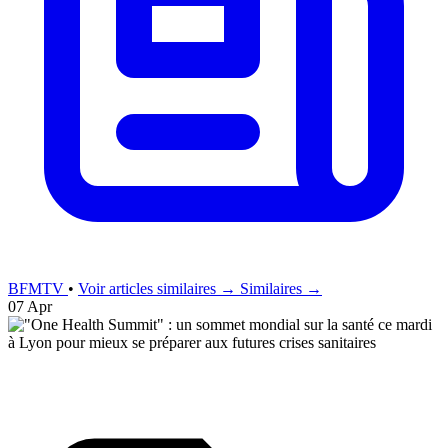
BFMTV
•
Voir articles similaires →
Similaires →
07 Apr