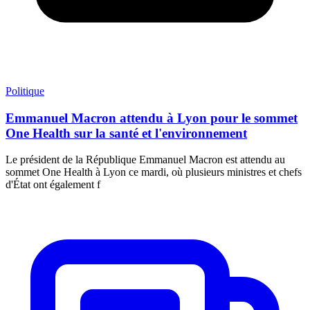
Politique
Emmanuel Macron attendu à Lyon pour le sommet
One Health sur la santé et l'environnement
Le président de la République Emmanuel Macron est attendu au
sommet One Health à Lyon ce mardi, où plusieurs ministres et chefs
d'État ont également f