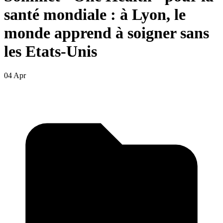
santé mondiale : à Lyon, le
monde apprend à soigner sans
les Etats-Unis
04 Apr