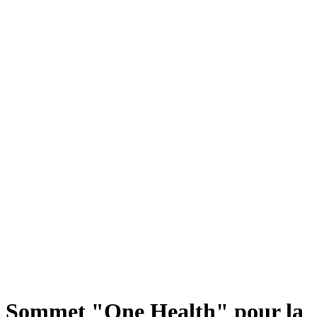
Sommet "One Health" pour la