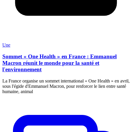
Une
Sommet « One Health » en France : Emmanuel
Macron réunit le monde pour la santé et
l'environnement
La France organise un sommet international « One Health » en avril,
sous l'égide d'Emmanuel Macron, pour renforcer le lien entre santé
humaine, animal