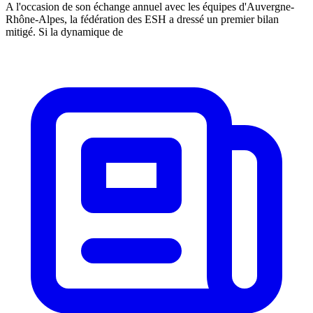
A l'occasion de son échange annuel avec les équipes d'Auvergne-
Rhône-Alpes, la fédération des ESH a dressé un premier bilan
mitigé. Si la dynamique de