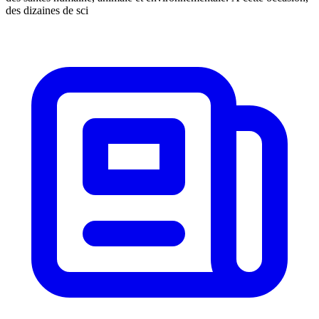
des dizaines de sci