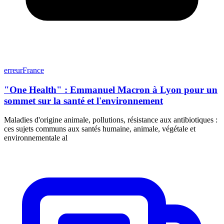
erreurFrance
"One Health" : Emmanuel Macron à Lyon pour un
sommet sur la santé et l'environnement
Maladies d'origine animale, pollutions, résistance aux antibiotiques :
ces sujets communs aux santés humaine, animale, végétale et
environnementale al