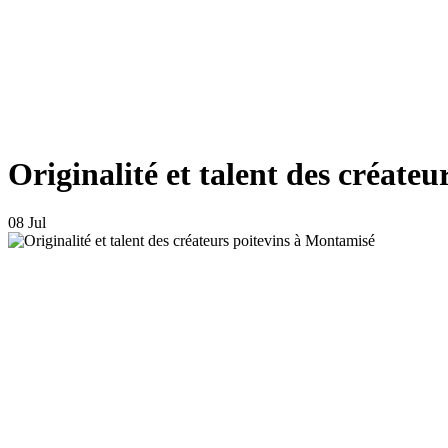
Originalité et talent des créate
08 Jul