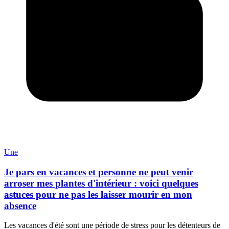
Une
Je pars en vacances et personne ne peut venir
arroser mes plantes d'intérieur : voici quelques
astuces pour ne pas les laisser mourir en mon
absence
Les vacances d'été sont une période de stress pour les détenteurs de