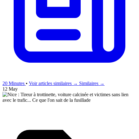
20 Minutes
•
Voir articles similaires →
Similaires →
12 May