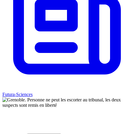
Futura-Sciences