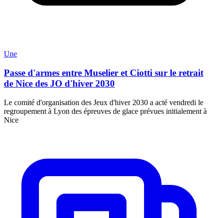
Une
Passe d'armes entre Muselier et Ciotti sur le retrait
de Nice des JO d'hiver 2030
Le comité d'organisation des Jeux d'hiver 2030 a acté vendredi le
regroupement à Lyon des épreuves de glace prévues initialement à
Nice