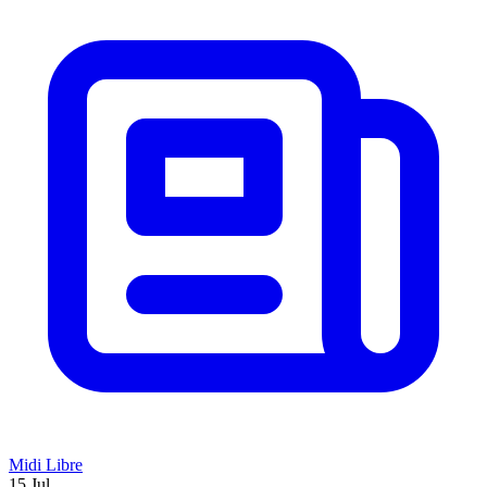
Midi Libre
15 Jul