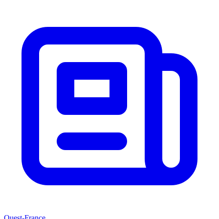
Ouest-France