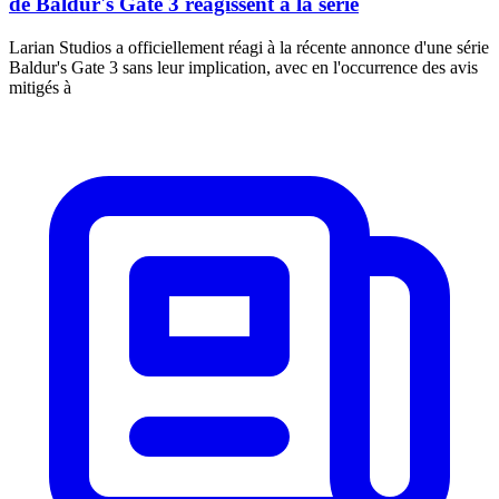
de Baldur's Gate 3 réagissent à la série
Larian Studios a officiellement réagi à la récente annonce d'une série
Baldur's Gate 3 sans leur implication, avec en l'occurrence des avis
mitigés à