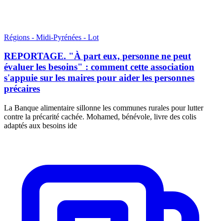
Régions - Midi-Pyrénées - Lot
REPORTAGE. "À part eux, personne ne peut
évaluer les besoins" : comment cette association
s'appuie sur les maires pour aider les personnes
précaires
La Banque alimentaire sillonne les communes rurales pour lutter
contre la précarité cachée. Mohamed, bénévole, livre des colis
adaptés aux besoins ide