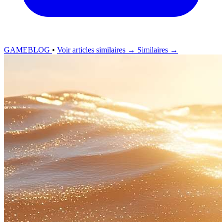
GAMEBLOG
•
Voir articles similaires →
Similaires →