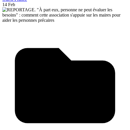
14 Feb