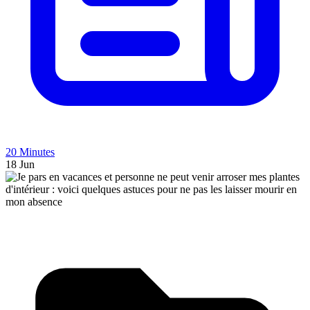
20 Minutes
18 Jun