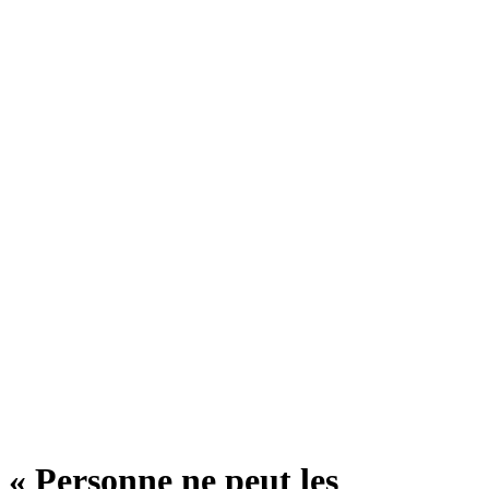
« Personne ne peut les