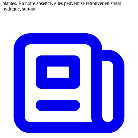
plantes. En notre absence, elles peuvent se retrouver en stress
hydrique, surtout