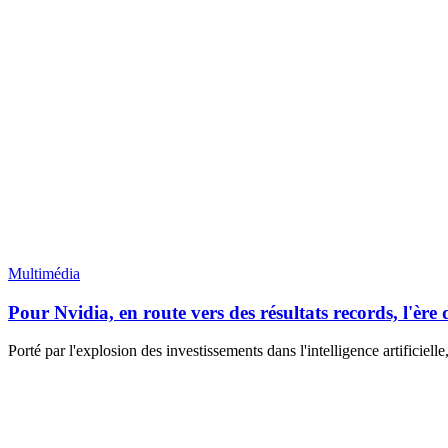
Multimédia
Pour Nvidia, en route vers des résultats records, l'èr
Porté par l'explosion des investissements dans l'intelligence artificiell