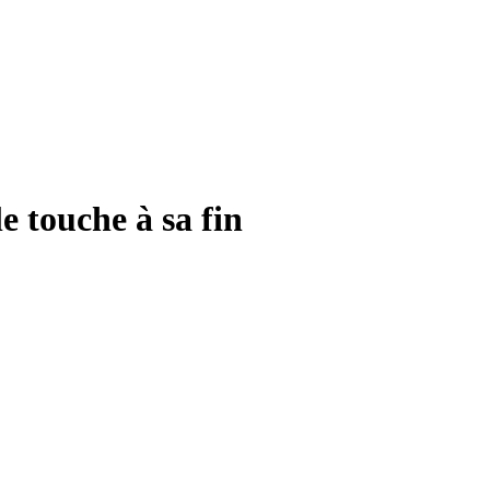
e touche à sa fin