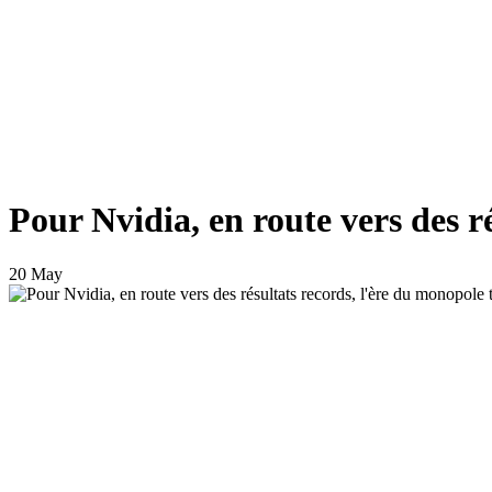
Pour Nvidia, en route vers des r
20 May