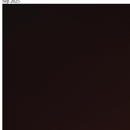
Sep 2025