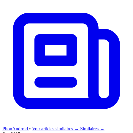
PhonAndroid
•
Voir articles similaires →
Similaires →