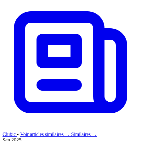
Clubic
•
Voir articles similaires →
Similaires →
Sep 2025