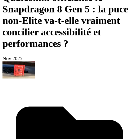
Snapdragon 8 Gen 5 : la puce
non-Elite va-t-elle vraiment
concilier accessibilité et
performances ?
Nov 2025