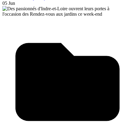
05 Jun