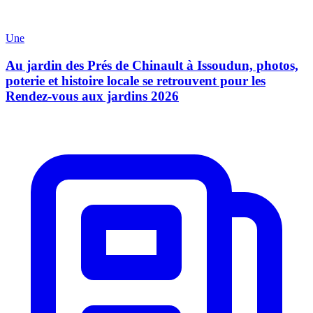
Une
Au jardin des Prés de Chinault à Issoudun, photos,
poterie et histoire locale se retrouvent pour les
Rendez-vous aux jardins 2026