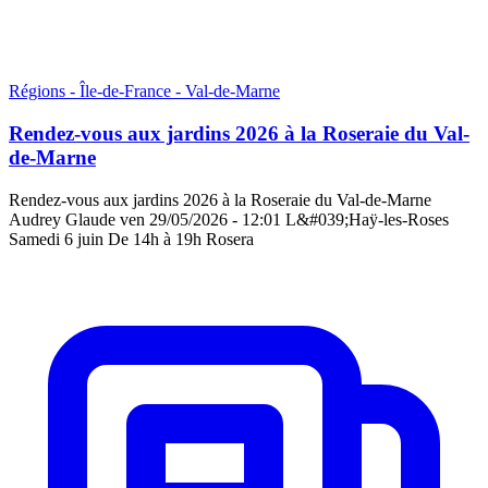
Régions - Île-de-France - Val-de-Marne
Rendez-vous aux jardins 2026 à la Roseraie du Val-
de-Marne
Rendez-vous aux jardins 2026 à la Roseraie du Val-de-Marne
Audrey Glaude ven 29/05/2026 - 12:01 L&#039;Haÿ-les-Roses
Samedi 6 juin De 14h à 19h Rosera