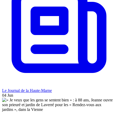
Le Journal de la Haute-Marne
04 Jun