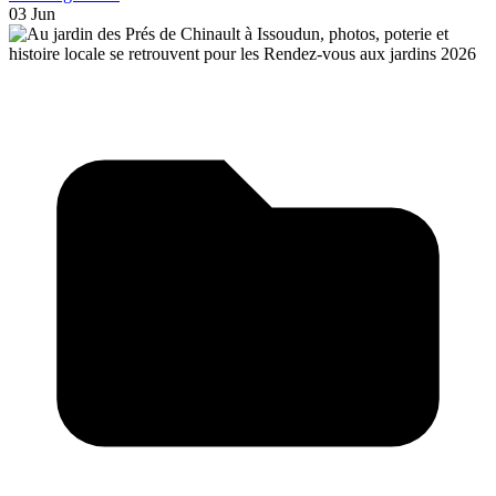
03 Jun