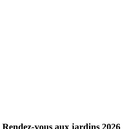
Rendez-vous aux jardins 2026