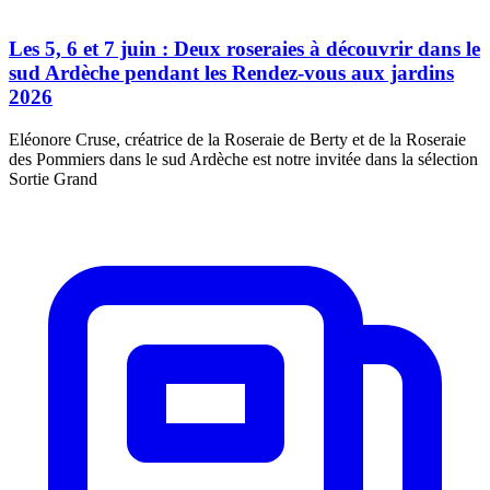
Les 5, 6 et 7 juin : Deux roseraies à découvrir dans le
sud Ardèche pendant les Rendez-vous aux jardins
2026
Eléonore Cruse, créatrice de la Roseraie de Berty et de la Roseraie
des Pommiers dans le sud Ardèche est notre invitée dans la sélection
Sortie Grand