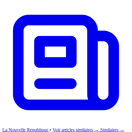
La Nouvelle Republique
•
Voir articles similaires →
Similaires →