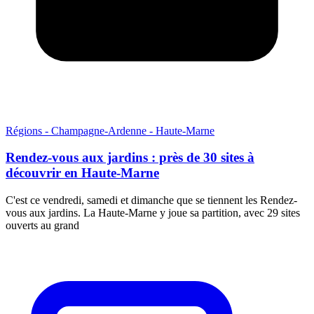
Régions - Champagne-Ardenne - Haute-Marne
Rendez-vous aux jardins : près de 30 sites à
découvrir en Haute-Marne
C'est ce vendredi, samedi et dimanche que se tiennent les Rendez-
vous aux jardins. La Haute-Marne y joue sa partition, avec 29 sites
ouverts au grand