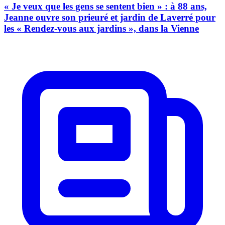
« Je veux que les gens se sentent bien » : à 88 ans,
Jeanne ouvre son prieuré et jardin de Laverré pour
les « Rendez-vous aux jardins », dans la Vienne