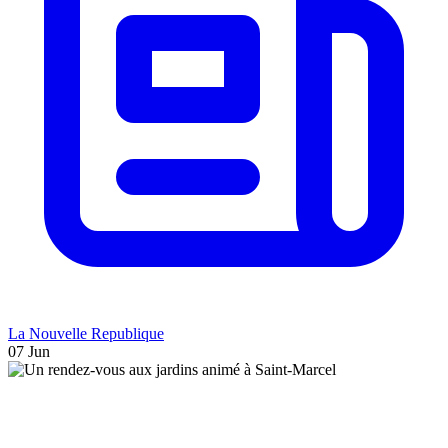
La Nouvelle Republique
07 Jun