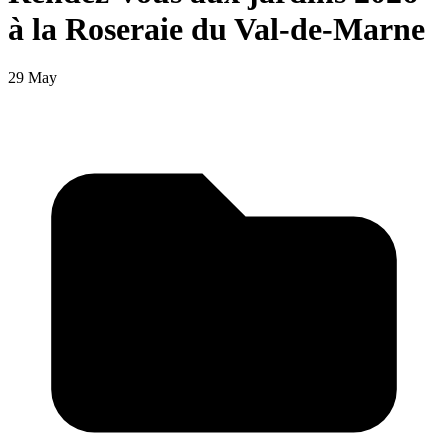
à la Roseraie du Val-de-Marne
29 May