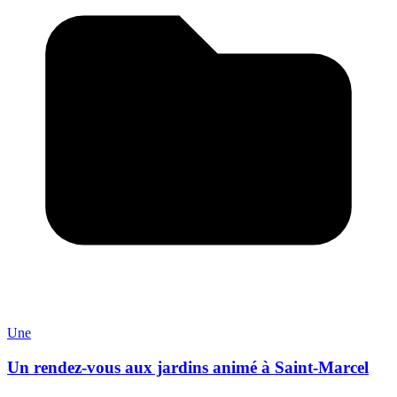
Une
Un rendez-vous aux jardins animé à Saint-Marcel