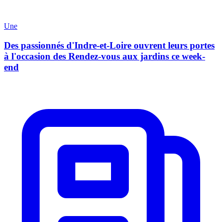
Une
Des passionnés d'Indre-et-Loire ouvrent leurs portes
à l'occasion des Rendez-vous aux jardins ce week-
end