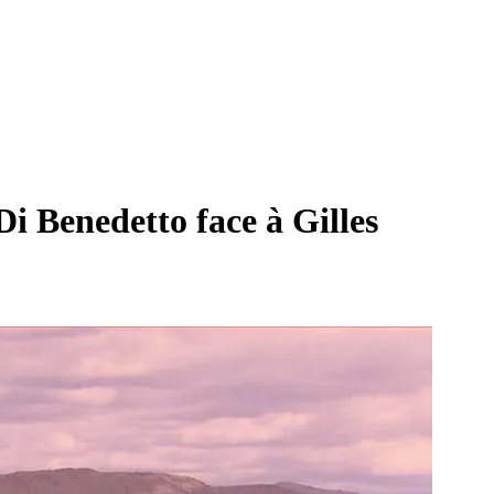
Di Benedetto face à Gilles