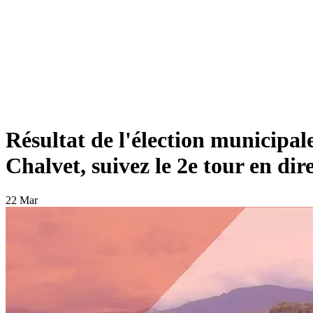
Résultat de l'élection municipal
Chalvet, suivez le 2e tour en dir
22 Mar