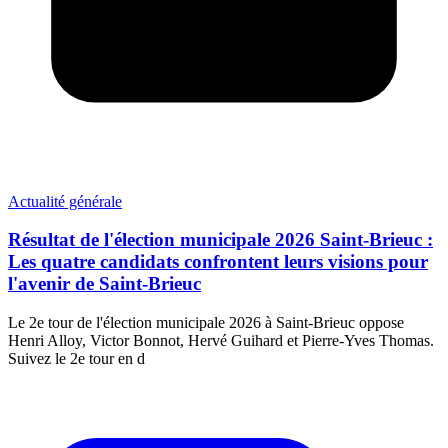
Actualité générale
Résultat de l'élection municipale 2026 Saint-Brieuc :
Les quatre candidats confrontent leurs visions pour
l'avenir de Saint-Brieuc
Le 2e tour de l'élection municipale 2026 à Saint-Brieuc oppose
Henri Alloy, Victor Bonnot, Hervé Guihard et Pierre-Yves Thomas.
Suivez le 2e tour en d