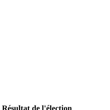
Résultat de l'élection