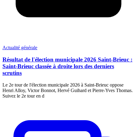
Actualité générale
Résultat de l'élection municipale 2026 Saint-Brieuc :
Saint-Brieuc classée à droite lors des derniers
scrutins
Le 2e tour de l'élection municipale 2026 à Saint-Brieuc oppose
Henri Alloy, Victor Bonnot, Hervé Guihard et Pierre-Yves Thomas.
Suivez le 2e tour en d