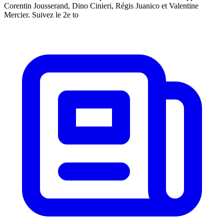
Corentin Jousserand, Dino Cinieri, Régis Juanico et Valentine
Mercier. Suivez le 2e to