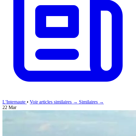
L'Internaute
•
Voir articles similaires →
Similaires →
22 Mar