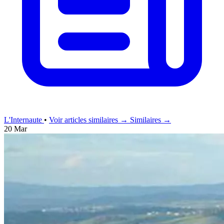
L'Internaute
•
Voir articles similaires →
Similaires →
20 Mar