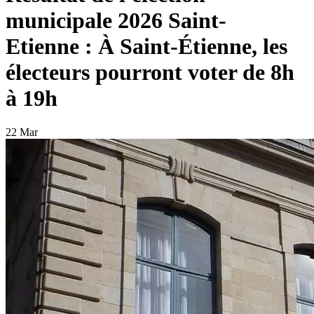
municipale 2026 Saint-
Etienne : À Saint-Étienne, les
électeurs pourront voter de 8h
à 19h
22 Mar