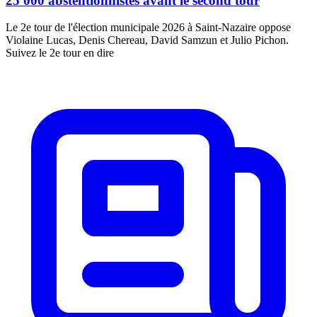
25 000 abstentionnistes avant le second tour
Le 2e tour de l'élection municipale 2026 à Saint-Nazaire oppose
Violaine Lucas, Denis Chereau, David Samzun et Julio Pichon.
Suivez le 2e tour en dire