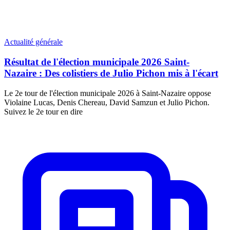
Actualité générale
Résultat de l'élection municipale 2026 Saint-
Nazaire : Des colistiers de Julio Pichon mis à l'écart
Le 2e tour de l'élection municipale 2026 à Saint-Nazaire oppose
Violaine Lucas, Denis Chereau, David Samzun et Julio Pichon.
Suivez le 2e tour en dire