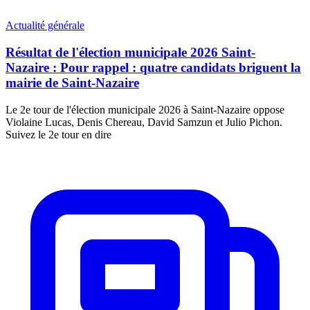
Actualité générale
Résultat de l'élection municipale 2026 Saint-
Nazaire : Pour rappel : quatre candidats briguent la
mairie de Saint-Nazaire
Le 2e tour de l'élection municipale 2026 à Saint-Nazaire oppose
Violaine Lucas, Denis Chereau, David Samzun et Julio Pichon.
Suivez le 2e tour en dire