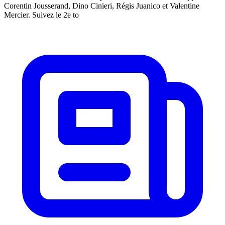
Corentin Jousserand, Dino Cinieri, Régis Juanico et Valentine
Mercier. Suivez le 2e to