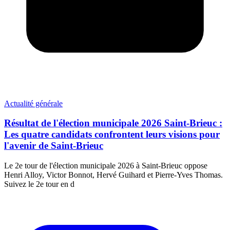
Actualité générale
Résultat de l'élection municipale 2026 Saint-Brieuc :
Les quatre candidats confrontent leurs visions pour
l'avenir de Saint-Brieuc
Le 2e tour de l'élection municipale 2026 à Saint-Brieuc oppose
Henri Alloy, Victor Bonnot, Hervé Guihard et Pierre-Yves Thomas.
Suivez le 2e tour en d