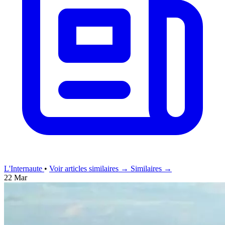
L'Internaute
•
Voir articles similaires →
Similaires →
22 Mar