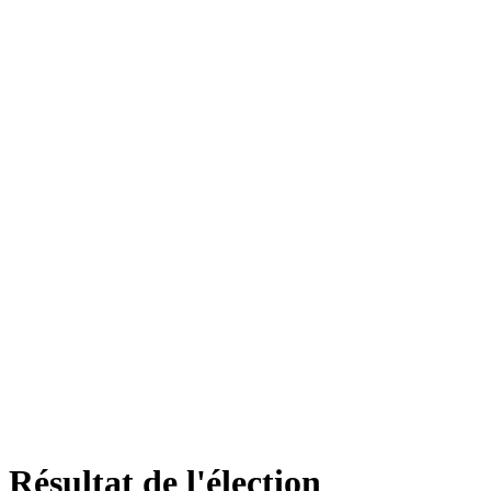
Résultat de l'élection