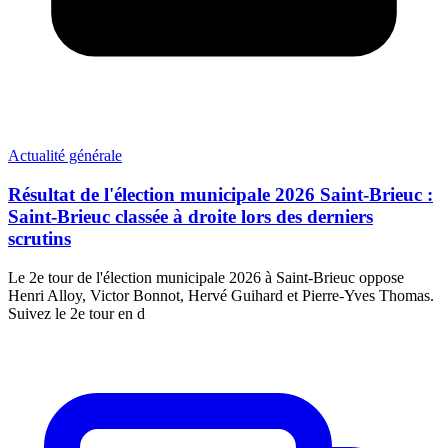
Actualité générale
Résultat de l'élection municipale 2026 Saint-Brieuc :
Saint-Brieuc classée à droite lors des derniers
scrutins
Le 2e tour de l'élection municipale 2026 à Saint-Brieuc oppose
Henri Alloy, Victor Bonnot, Hervé Guihard et Pierre-Yves Thomas.
Suivez le 2e tour en d