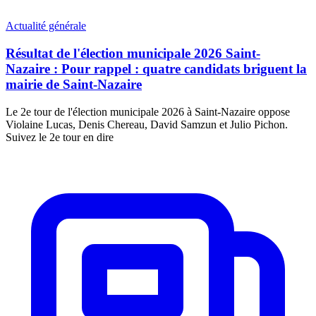
Actualité générale
Résultat de l'élection municipale 2026 Saint-
Nazaire : Pour rappel : quatre candidats briguent la
mairie de Saint-Nazaire
Le 2e tour de l'élection municipale 2026 à Saint-Nazaire oppose
Violaine Lucas, Denis Chereau, David Samzun et Julio Pichon.
Suivez le 2e tour en dire