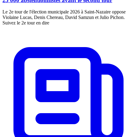
25 000 abstentionnistes avant le second tour
Le 2e tour de l'élection municipale 2026 à Saint-Nazaire oppose
Violaine Lucas, Denis Chereau, David Samzun et Julio Pichon.
Suivez le 2e tour en dire