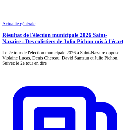
Actualité générale
Résultat de l'élection municipale 2026 Saint-
Nazaire : Des colistiers de Julio Pichon mis à l'écart
Le 2e tour de l'élection municipale 2026 à Saint-Nazaire oppose
Violaine Lucas, Denis Chereau, David Samzun et Julio Pichon.
Suivez le 2e tour en dire