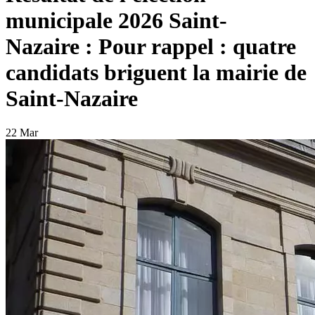
municipale 2026 Saint-
Nazaire : Pour rappel : quatre
candidats briguent la mairie de
Saint-Nazaire
22 Mar