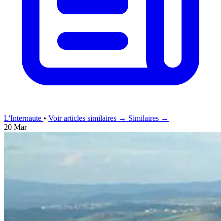
L'Internaute
•
Voir articles similaires →
Similaires →
20 Mar