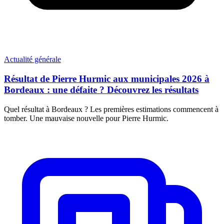
Actualité générale
Résultat de Pierre Hurmic aux municipales 2026 à
Bordeaux : une défaite ? Découvrez les résultats
Quel résultat à Bordeaux ? Les premières estimations commencent à
tomber. Une mauvaise nouvelle pour Pierre Hurmic.