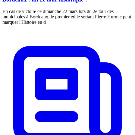
En cas de victoire ce dimanche 22 mars lors du 2e tour des
municipales à Bordeaux, le premier édile sortant Pierre Hurmic peut
marquer l'Histoire en d