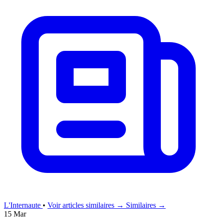
L'Internaute
•
Voir articles similaires →
Similaires →
15 Mar