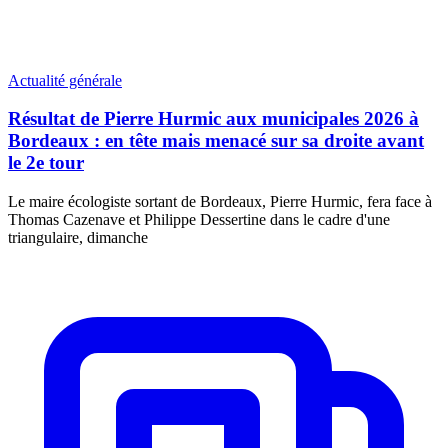
Actualité générale
Résultat de Pierre Hurmic aux municipales 2026 à
Bordeaux : en tête mais menacé sur sa droite avant
le 2e tour
Le maire écologiste sortant de Bordeaux, Pierre Hurmic, fera face à
Thomas Cazenave et Philippe Dessertine dans le cadre d'une
triangulaire, dimanche