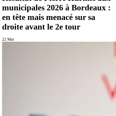
municipales 2026 à Bordeaux :
en tête mais menacé sur sa
droite avant le 2e tour
22 Mar