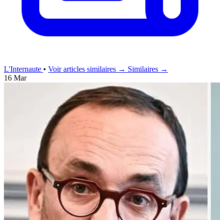
L'Internaute
•
Voir articles similaires →
Similaires →
16 Mar