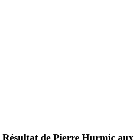
Résultat de Pierre Hurmic aux