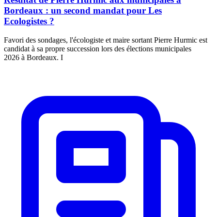
Bordeaux : un second mandat pour Les
Ecologistes ?
Favori des sondages, l'écologiste et maire sortant Pierre Hurmic est
candidat à sa propre succession lors des élections municipales
2026 à Bordeaux. I