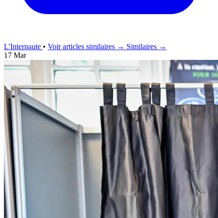
L'Internaute
•
Voir articles similaires →
Similaires →
17 Mar