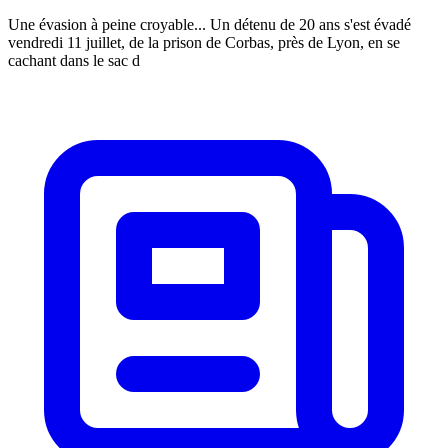
Une évasion à peine croyable... Un détenu de 20 ans s'est évadé
vendredi 11 juillet, de la prison de Corbas, près de Lyon, en se
cachant dans le sac d