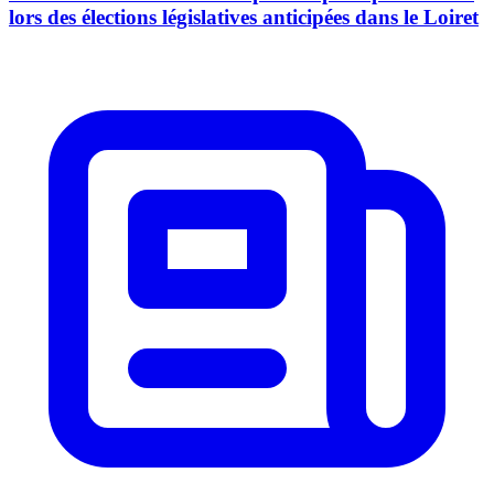
lors des élections législatives anticipées dans le Loiret