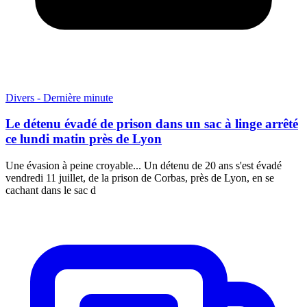
Divers - Dernière minute
Le détenu évadé de prison dans un sac à linge arrêté
ce lundi matin près de Lyon
Une évasion à peine croyable... Un détenu de 20 ans s'est évadé
vendredi 11 juillet, de la prison de Corbas, près de Lyon, en se
cachant dans le sac d