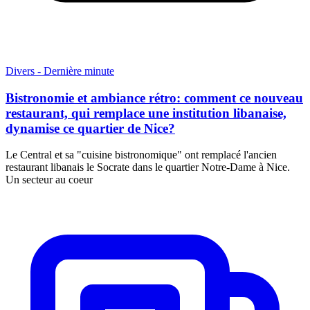
Divers - Dernière minute
Bistronomie et ambiance rétro: comment ce nouveau
restaurant, qui remplace une institution libanaise,
dynamise ce quartier de Nice?
Le Central et sa "cuisine bistronomique" ont remplacé l'ancien
restaurant libanais le Socrate dans le quartier Notre-Dame à Nice.
Un secteur au coeur