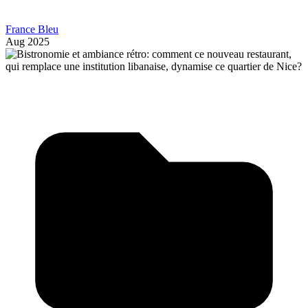
France Bleu
Aug 2025