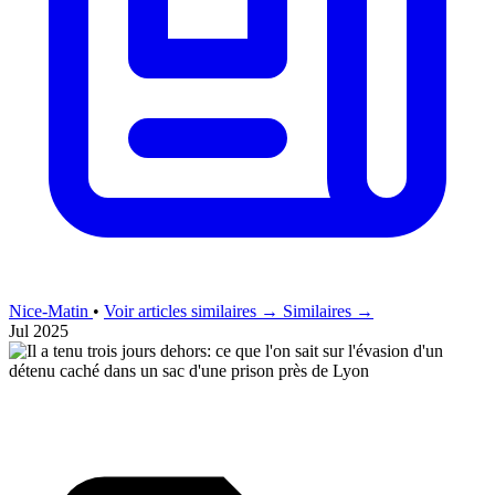
Nice-Matin
•
Voir articles similaires →
Similaires →
Jul 2025