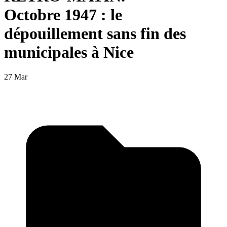
Octobre 1947 : le
dépouillement sans fin des
municipales à Nice
27 Mar