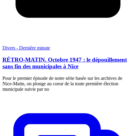
Divers - Dernière minute
RÉTRO-MATIN. Octobre 1947 : le dépouillement
sans fin des municipales à Nice
Pour le premier épisode de notre série basée sur les archives de
Nice-Matin, on plonge au coeur de la toute première élection
municipale suivie par no