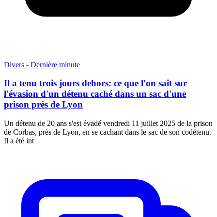
Divers - Dernière minute
Il a tenu trois jours dehors: ce que l'on sait sur
l'évasion d'un détenu caché dans un sac d'une
prison près de Lyon
Un détenu de 20 ans s'est évadé vendredi 11 juillet 2025 de la prison
de Corbas, près de Lyon, en se cachant dans le sac de son codétenu.
Il a été int