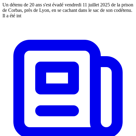
Un détenu de 20 ans s'est évadé vendredi 11 juillet 2025 de la prison
de Corbas, près de Lyon, en se cachant dans le sac de son codétenu.
Il a été int