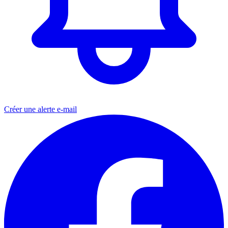
Créer une alerte e-mail