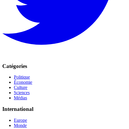
Catégories
Politique
Économie
Culture
Sciences
Médias
International
Europe
Monde