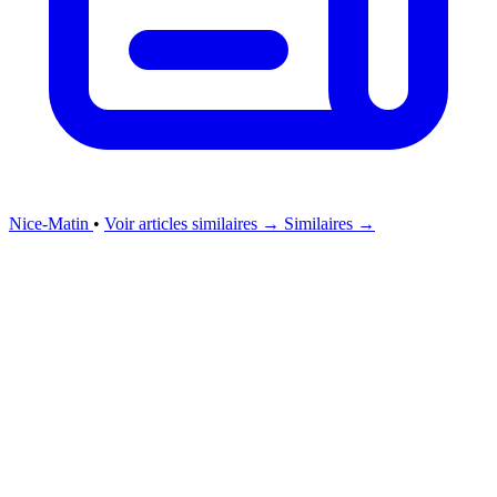
Nice-Matin
•
Voir articles similaires →
Similaires →