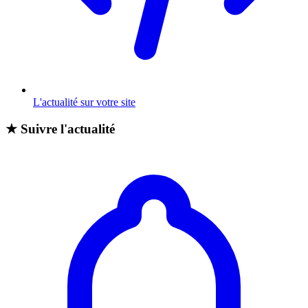
L'actualité sur votre site
★
Suivre l'actualité