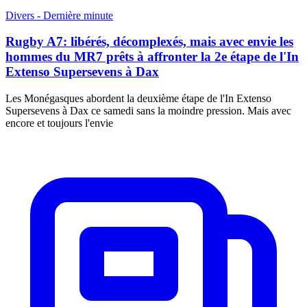
Divers - Dernière minute
Rugby A7: libérés, décomplexés, mais avec envie les
hommes du MR7 prêts à affronter la 2e étape de l'In
Extenso Supersevens à Dax
Les Monégasques abordent la deuxième étape de l'In Extenso
Supersevens à Dax ce samedi sans la moindre pression. Mais avec
encore et toujours l'envie