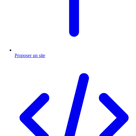
Proposer un site