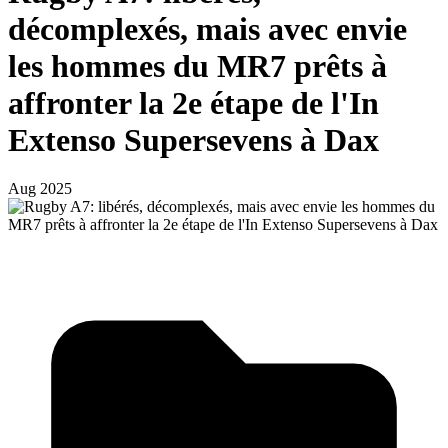
décomplexés, mais avec envie
les hommes du MR7 prêts à
affronter la 2e étape de l'In
Extenso Supersevens à Dax
Aug 2025