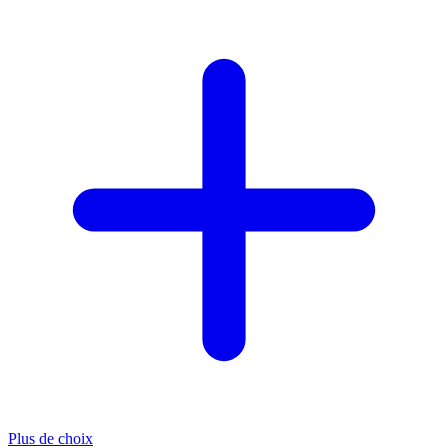
Plus de choix