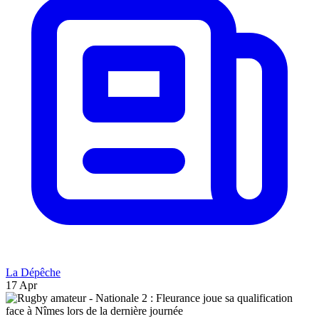
La Dépêche
17 Apr