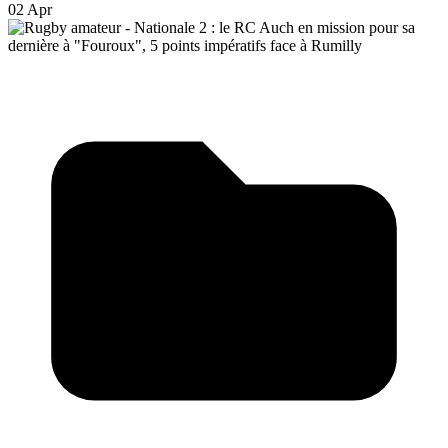
02 Apr