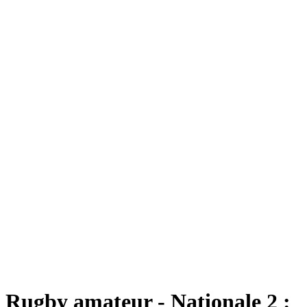
Rugby amateur - Nationale 2 :