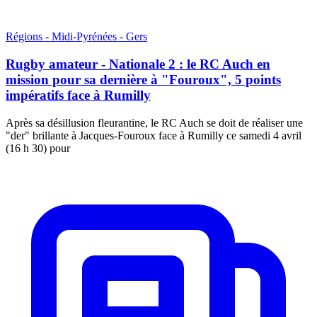
Régions - Midi-Pyrénées - Gers
Rugby amateur - Nationale 2 : le RC Auch en
mission pour sa dernière à "Fouroux", 5 points
impératifs face à Rumilly
Après sa désillusion fleurantine, le RC Auch se doit de réaliser une
"der" brillante à Jacques-Fouroux face à Rumilly ce samedi 4 avril
(16 h 30) pour