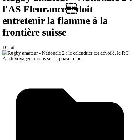
l'AS Fleurancedoit
entretenir la flamme à la
frontière suisse
16 Jul