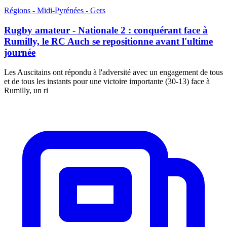
Régions - Midi-Pyrénées - Gers
Rugby amateur - Nationale 2 : conquérant face à
Rumilly, le RC Auch se repositionne avant l'ultime
journée
Les Auscitains ont répondu à l'adversité avec un engagement de tous
et de tous les instants pour une victoire importante (30-13) face à
Rumilly, un ri