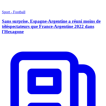
Sport - Football
Sans surprise, Espagne-Argentine a réuni moins de
téléspectateurs que France-Argentine 2022 dans
l'Hexagone