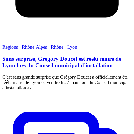
Régions - Rhône-Alpes - Rhône - Lyon
Sans surprise, Grégory Doucet est réélu maire de
Lyon lors du Conseil municipal d'installation
C'est sans grande surprise que Grégory Doucet a officiellement été
réélu maire de Lyon ce vendredi 27 mars lors du Conseil municipal
d'installation av