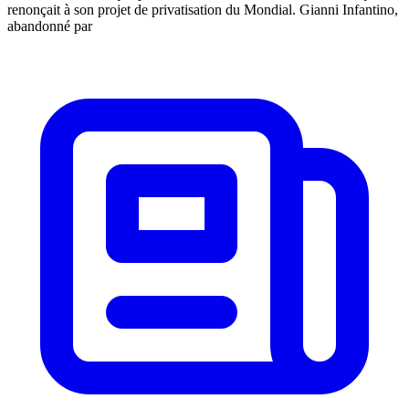
renonçait à son projet de privatisation du Mondial. Gianni Infantino,
abandonné par