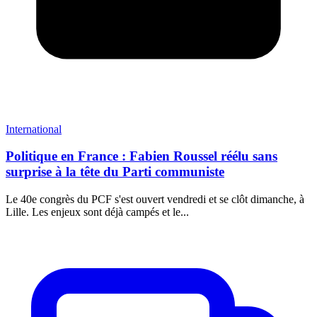
International
Politique en France : Fabien Roussel réélu sans
surprise à la tête du Parti communiste
Le 40e congrès du PCF s'est ouvert vendredi et se clôt dimanche, à
Lille. Les enjeux sont déjà campés et le...