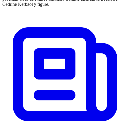
Cédrine Kerbaol y figure.