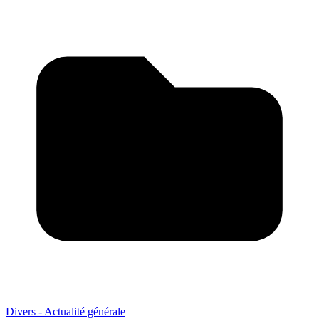
Divers - Actualité générale