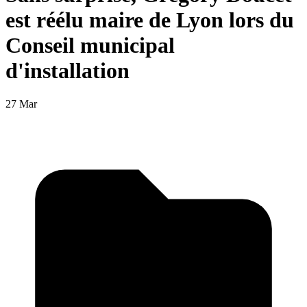
est réélu maire de Lyon lors du
Conseil municipal
d'installation
27 Mar