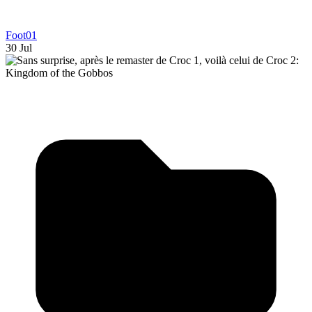
Foot01
30 Jul