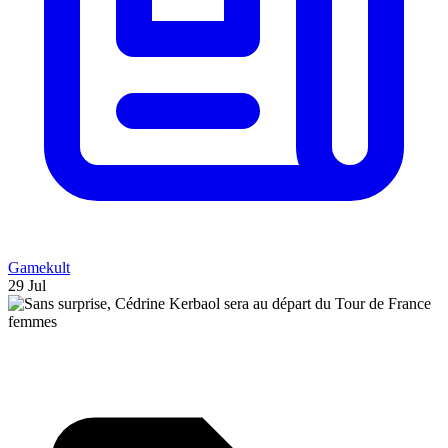
Gamekult
29 Jul