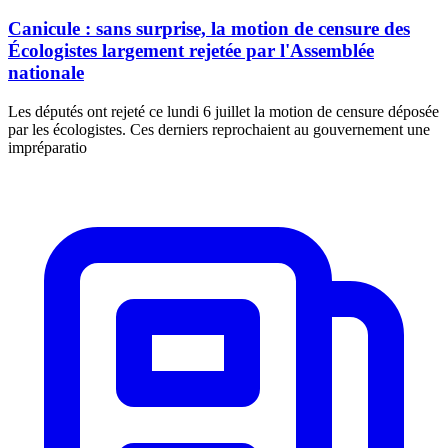
Canicule : sans surprise, la motion de censure des
Écologistes largement rejetée par l'Assemblée
nationale
Les députés ont rejeté ce lundi 6 juillet la motion de censure déposée
par les écologistes. Ces derniers reprochaient au gouvernement une
impréparatio