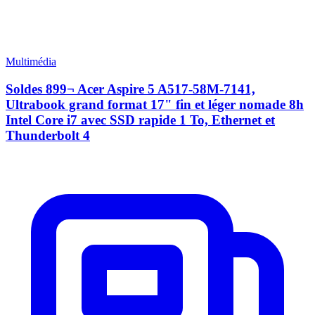
Multimédia
Soldes 899¬ Acer Aspire 5 A517-58M-7141,
Ultrabook grand format 17" fin et léger nomade 8h
Intel Core i7 avec SSD rapide 1 To, Ethernet et
Thunderbolt 4