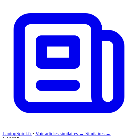
LaptopSpirit.fr
•
Voir articles similaires →
Similaires →