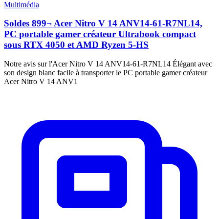
Multimédia
Soldes 899¬ Acer Nitro V 14 ANV14-61-R7NL14,
PC portable gamer créateur Ultrabook compact
sous RTX 4050 et AMD Ryzen 5-HS
Notre avis sur l'Acer Nitro V 14 ANV14-61-R7NL14 Élégant avec
son design blanc facile à transporter le PC portable gamer créateur
Acer Nitro V 14 ANV1