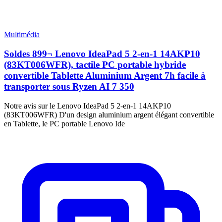
Multimédia
Soldes 899¬ Lenovo IdeaPad 5 2-en-1 14AKP10
(83KT006WFR), tactile PC portable hybride
convertible Tablette Aluminium Argent 7h facile à
transporter sous Ryzen AI 7 350
Notre avis sur le Lenovo IdeaPad 5 2-en-1 14AKP10
(83KT006WFR) D'un design aluminium argent élégant convertible
en Tablette, le PC portable Lenovo Ide