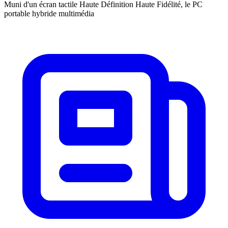
Muni d'un écran tactile Haute Définition Haute Fidélité, le PC
portable hybride multimédia