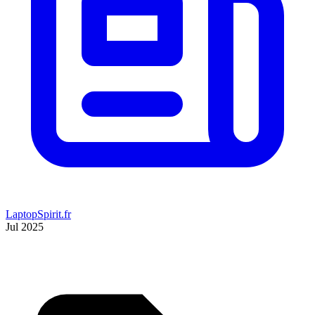
LaptopSpirit.fr
Jul 2025