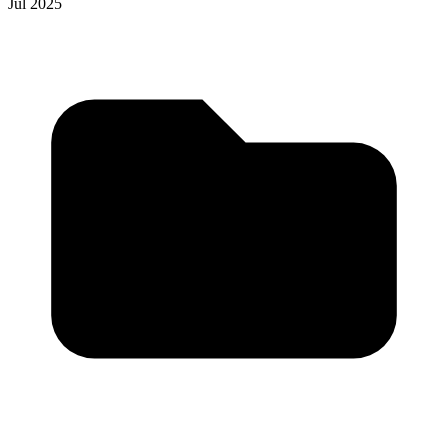
Jul 2025