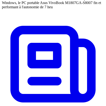
Windows, le PC portable Asus VivoBook M1807GA-S8007 fin et
performant à l'autonomie de 7 heu