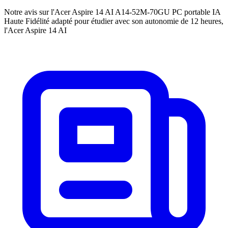
Notre avis sur l'Acer Aspire 14 AI A14-52M-70GU PC portable IA
Haute Fidélité adapté pour étudier avec son autonomie de 12 heures,
l'Acer Aspire 14 AI