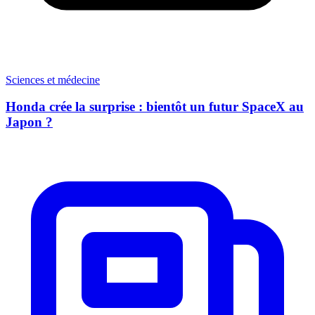
Sciences et médecine
Honda crée la surprise : bientôt un futur SpaceX au
Japon ?