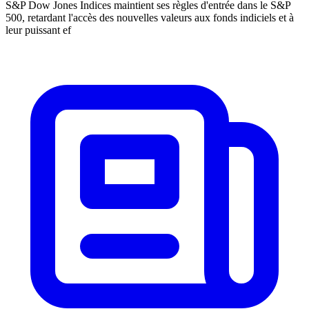
S&P Dow Jones Indices maintient ses règles d'entrée dans le S&P
500, retardant l'accès des nouvelles valeurs aux fonds indiciels et à
leur puissant ef