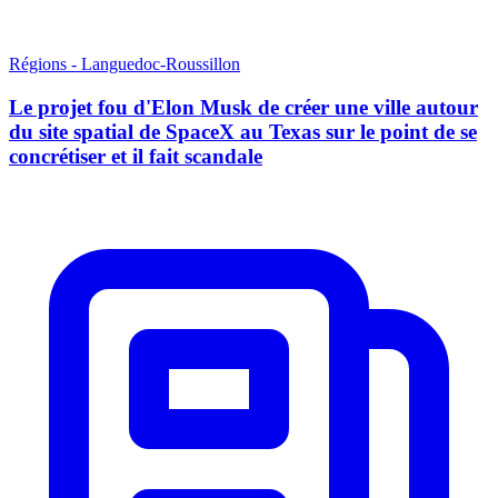
Régions - Languedoc-Roussillon
Le projet fou d'Elon Musk de créer une ville autour
du site spatial de SpaceX au Texas sur le point de se
concrétiser et il fait scandale