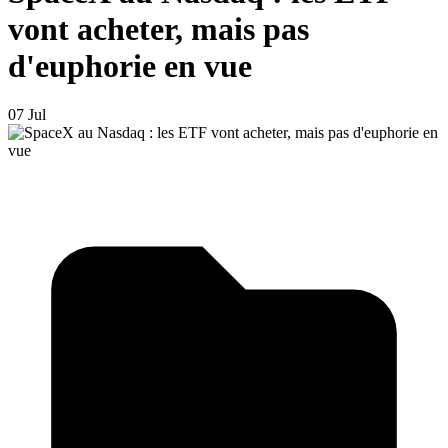
vont acheter, mais pas
d'euphorie en vue
07 Jul