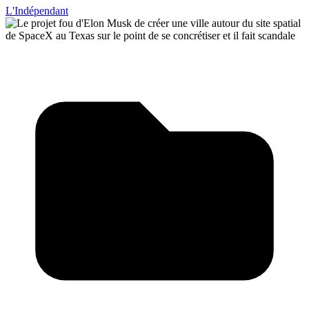
L'Indépendant