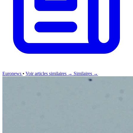
Euronews
•
Voir articles similaires →
Similaires →