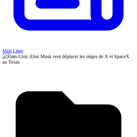
Midi Libre