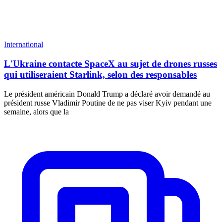
International
L'Ukraine contacte SpaceX au sujet de drones russes
qui utiliseraient Starlink, selon des responsables
Le président américain Donald Trump a déclaré avoir demandé au
président russe Vladimir Poutine de ne pas viser Kyiv pendant une
semaine, alors que la