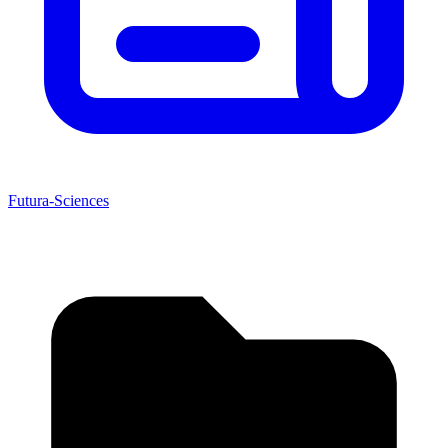
Futura-Sciences