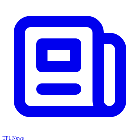
TF1 News