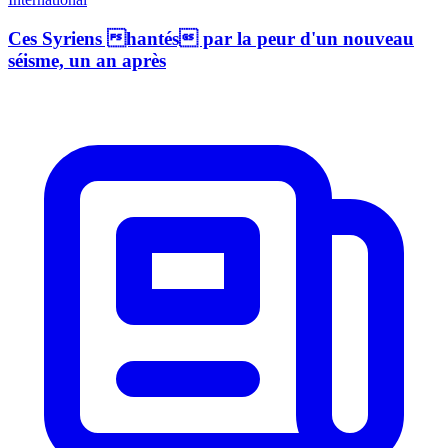
Ces Syriens hantés par la peur d'un nouveau
séisme, un an après