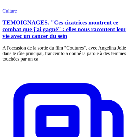
Culture
TEMOIGNAGES. "Ces cicatrices montrent ce
combat que j'ai gagné" : elles nous racontent leur
vie avec un cancer du sein
A l'occasion de la sortie du film "Coutures", avec Angelina Jolie
dans le rôle principal, franceinfo a donné la parole à des femmes
touchées par un ca