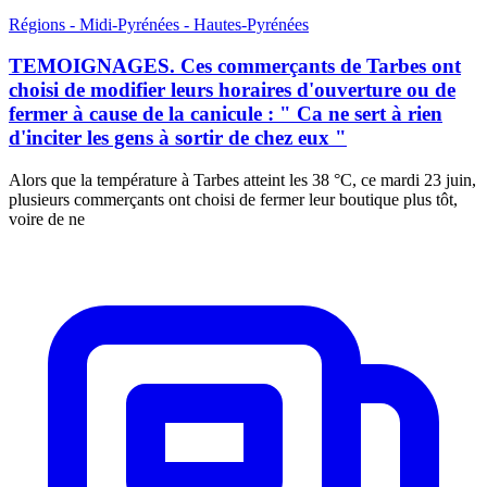
Régions - Midi-Pyrénées - Hautes-Pyrénées
TEMOIGNAGES. Ces commerçants de Tarbes ont
choisi de modifier leurs horaires d'ouverture ou de
fermer à cause de la canicule : " Ca ne sert à rien
d'inciter les gens à sortir de chez eux "
Alors que la température à Tarbes atteint les 38 °C, ce mardi 23 juin,
plusieurs commerçants ont choisi de fermer leur boutique plus tôt,
voire de ne