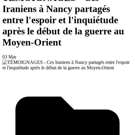
Iraniens à Nancy partagés
entre l'espoir et l'inquiétude
après le début de la guerre au
Moyen-Orient
03 Mar