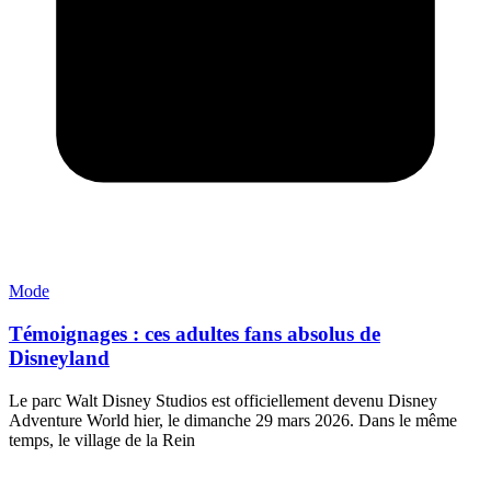
Mode
Témoignages : ces adultes fans absolus de
Disneyland
Le parc Walt Disney Studios est officiellement devenu Disney
Adventure World hier, le dimanche 29 mars 2026. Dans le même
temps, le village de la Rein