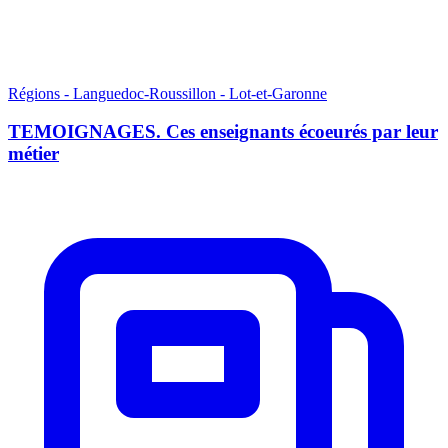
Régions - Languedoc-Roussillon - Lot-et-Garonne
TEMOIGNAGES. Ces enseignants écoeurés par leur
métier