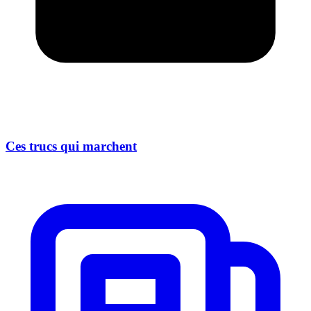
Ces trucs qui marchent