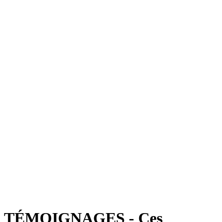
TÉMOIGNAGES - Ces