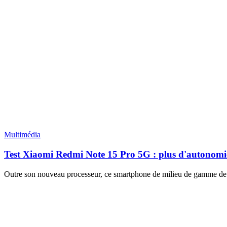
Multimédia
Test Xiaomi Redmi Note 15 Pro 5G : plus d'autonomie e
Outre son nouveau processeur, ce smartphone de milieu de gamme de X