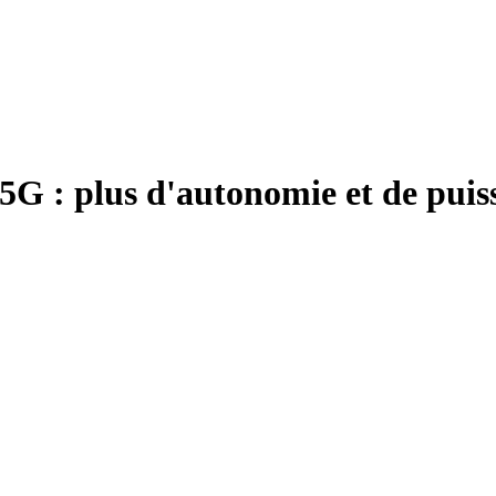
 : plus d'autonomie et de puissan