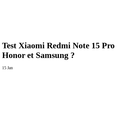
Test Xiaomi Redmi Note 15 Pro 5G
Honor et Samsung ?
15 Jan