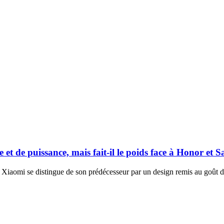
t de puissance, mais fait-il le poids face à Honor et 
iaomi se distingue de son prédécesseur par un design remis au goût du