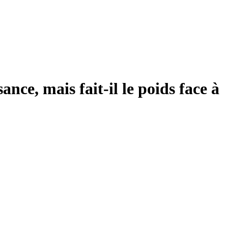
ce, mais fait-il le poids face à