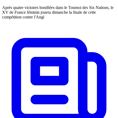
Après quatre victoires bonifiées dans le Tournoi des Six Nations, le
XV de France féminin jouera dimanche la finale de cette
compétition contre l'Angl