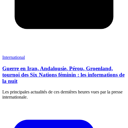
International
Guerre en Iran, Andalousie, Pérou, Groenland,
tournoi des Six Nations féminin : les informations de
la nuit
Les principales actualités de ces dernières heures vues par la presse
internationale.