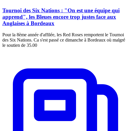
Tournoi des Six Nations : "On est une équipe qui
apprend", les Bleues encore trop justes face aux
Anglaises à Bordeaux
Pour la 8ème année d'affilée, les Red Roses remportent le Tournoi
des Six Nations. Ca s'est passé ce dimanche à Bordeaux où malgré
le soutien de 35.00