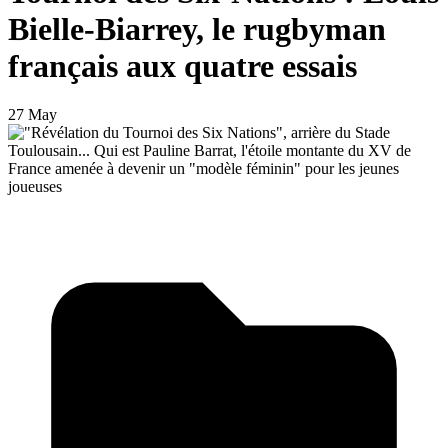
Bielle-Biarrey, le rugbyman
français aux quatre essais
27 May