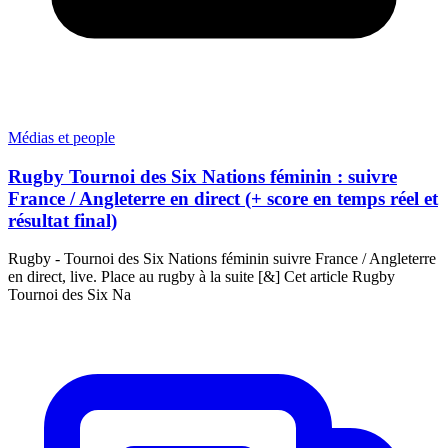
Médias et people
Rugby Tournoi des Six Nations féminin : suivre
France / Angleterre en direct (+ score en temps réel et
résultat final)
Rugby - Tournoi des Six Nations féminin suivre France / Angleterre
en direct, live. Place au rugby à la suite [&] Cet article Rugby
Tournoi des Six Na