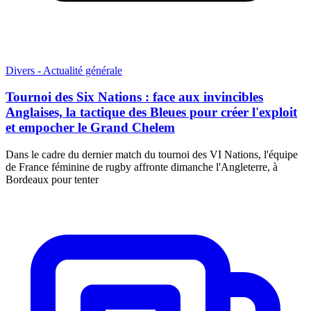
Divers - Actualité générale
Tournoi des Six Nations : face aux invincibles
Anglaises, la tactique des Bleues pour créer l'exploit
et empocher le Grand Chelem
Dans le cadre du dernier match du tournoi des VI Nations, l'équipe
de France féminine de rugby affronte dimanche l'Angleterre, à
Bordeaux pour tenter