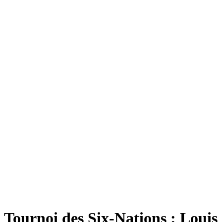
Tournoi des Six-Nations : Louis