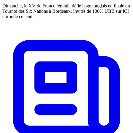
Dimanche, le XV de France féminin défie l'ogre anglais en finale du
Tournoi des Six Nations à Bordeaux. Invités de 100% UBB sur ICI
Gironde ce jeudi,