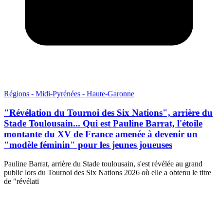
Régions - Midi-Pyrénées - Haute-Garonne
"Révélation du Tournoi des Six Nations", arrière du
Stade Toulousain... Qui est Pauline Barrat, l'étoile
montante du XV de France amenée à devenir un
"modèle féminin" pour les jeunes joueuses
Pauline Barrat, arrière du Stade toulousain, s'est révélée au grand
public lors du Tournoi des Six Nations 2026 où elle a obtenu le titre
de "révélati