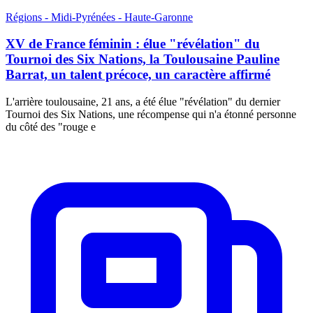
Régions - Midi-Pyrénées - Haute-Garonne
XV de France féminin : élue "révélation" du
Tournoi des Six Nations, la Toulousaine Pauline
Barrat, un talent précoce, un caractère affirmé
L'arrière toulousaine, 21 ans, a été élue "révélation" du dernier
Tournoi des Six Nations, une récompense qui n'a étonné personne
du côté des "rouge e