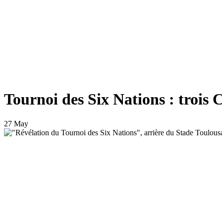
Tournoi des Six Nations : trois 
27 May