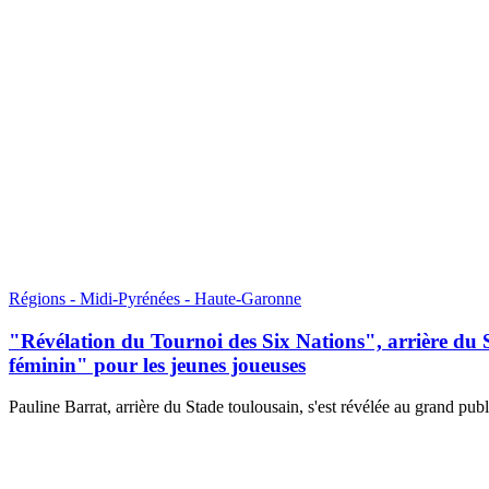
Régions - Midi-Pyrénées - Haute-Garonne
"Révélation du Tournoi des Six Nations", arrière du 
féminin" pour les jeunes joueuses
Pauline Barrat, arrière du Stade toulousain, s'est révélée au grand publ