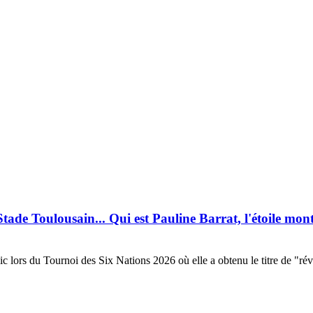
Stade Toulousain... Qui est Pauline Barrat, l'étoile 
ic lors du Tournoi des Six Nations 2026 où elle a obtenu le titre de "rév