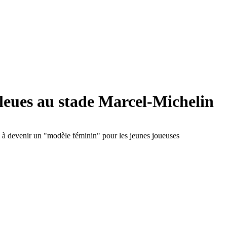
 Bleues au stade Marcel-Michelin