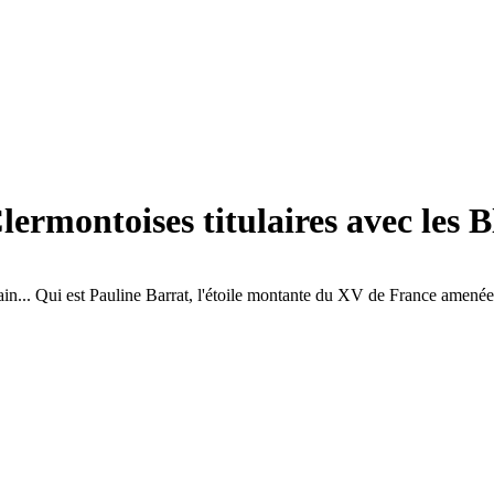
Clermontoises titulaires avec les