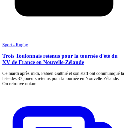
Sport - Rugby
Trois Toulonnais retenus pour la tournée d'été du
XV de France en Nouvelle-Zélande
Ce mardi après-midi, Fabien Galthié et son staff ont communiqué la
liste des 37 joueurs retenus pour la tournée en Nouvelle-Zélande.
On retrouve notam