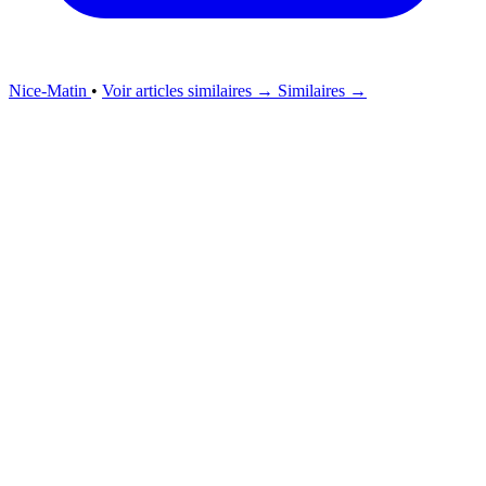
Nice-Matin
•
Voir articles similaires →
Similaires →