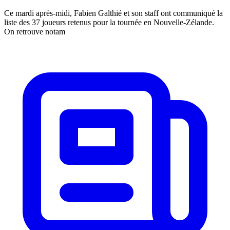
Ce mardi après-midi, Fabien Galthié et son staff ont communiqué la
liste des 37 joueurs retenus pour la tournée en Nouvelle-Zélande.
On retrouve notam