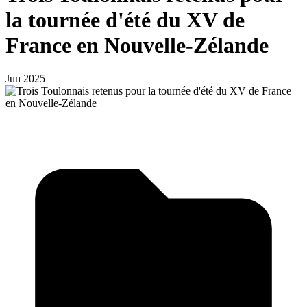
la tournée d'été du XV de
France en Nouvelle-Zélande
Jun 2025