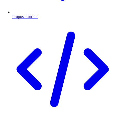
Proposer un site