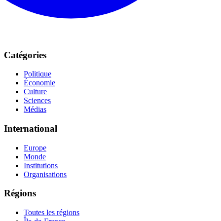
Catégories
Politique
Économie
Culture
Sciences
Médias
International
Europe
Monde
Institutions
Organisations
Régions
Toutes les régions