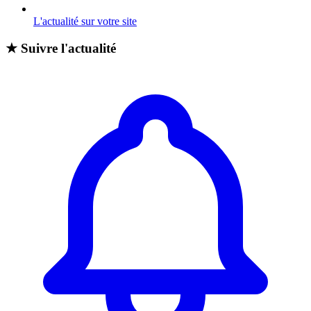
L'actualité sur votre site
★
Suivre l'actualité