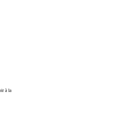
ir à la