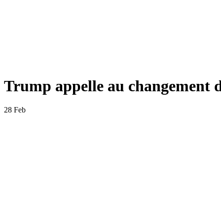
Trump appelle au changement d
28 Feb