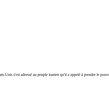
s-Unis s'est adressé au peuple iranien qu'il a appelé à prendre le pouvo