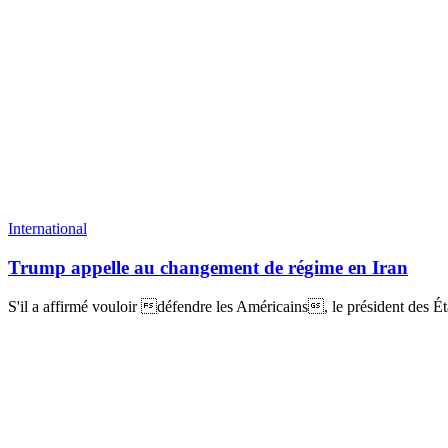
International
Trump appelle au changement de régime en Iran
S'il a affirmé vouloir défendre les Américains, le président des État