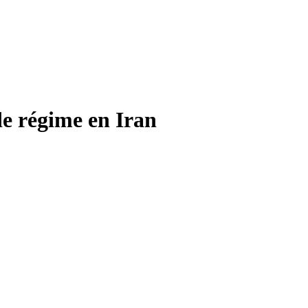
e régime en Iran