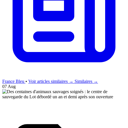
France Bleu
•
Voir articles similaires →
Similaires →
07 Aug