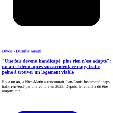
Divers - Dernière minute
"Une fois devenu handicapé, plus rien n'est adapté":
un an et demi après son accident, ce papy trafic
peine à trouver un logement viable
Il y a un an, « Nice-Matin » rencontrait Jean-Louis Justamond, papy
trafic renversé par une voiture en 2023. Depuis, le retraité a dû être
amputé et p