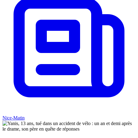
Nice-Matin