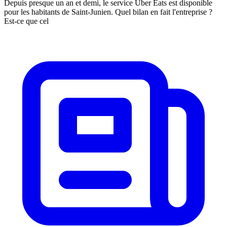
Depuis presque un an et demi, le service Uber Eats est disponible
pour les habitants de Saint-Junien. Quel bilan en fait l'entreprise ?
Est-ce que cel