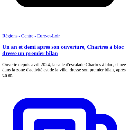
Régions - Centre - Eure-et-Loir
Un an et demi après son ouverture, Chartres à bloc
dresse un premier bilan
Ouverte depuis avril 2024, la salle d'escalade Chartres à bloc, située
dans la zone d'activité est de la ville, dresse son premier bilan, après
un an