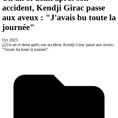
accident, Kendji Girac passe
aux aveux : "J'avais bu toute la
journée"
Oct 2025