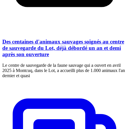
Des centaines d'animaux sauvages soignés au centre
de sauvegarde du Lot, déjà débordé un an et demi
après son ouverture
Le centre de sauvegarde de la faune sauvage qui a ouvert en avril
2025 à Montcuq, dans le Lot, a accueilli plus de 1.000 animaux l'an
dernier et quasi