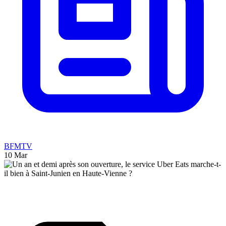
BFMTV
10 Mar