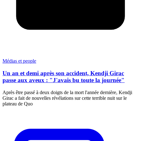
Médias et people
Un an et demi après son accident, Kendji Girac
passe aux aveux : "J'avais bu toute la journée"
Après être passé à deux doigts de la mort l'année dernière, Kendji
Girac a fait de nouvelles révélations sur cette terrible nuit sur le
plateau de Quo