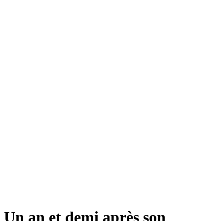
Un an et demi après son