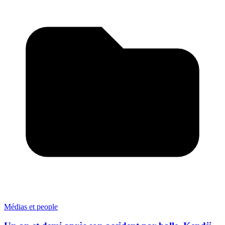
Médias et people