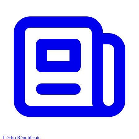
L'écho Républicain