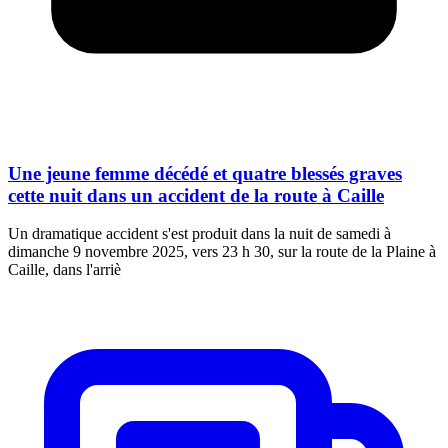
Une jeune femme décédé et quatre blessés graves
cette nuit dans un accident de la route à Caille
Un dramatique accident s'est produit dans la nuit de samedi à
dimanche 9 novembre 2025, vers 23 h 30, sur la route de la Plaine à
Caille, dans l'arriè