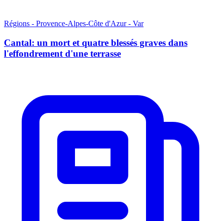
Régions - Provence-Alpes-Côte d'Azur - Var
Cantal: un mort et quatre blessés graves dans
l'effondrement d'une terrasse