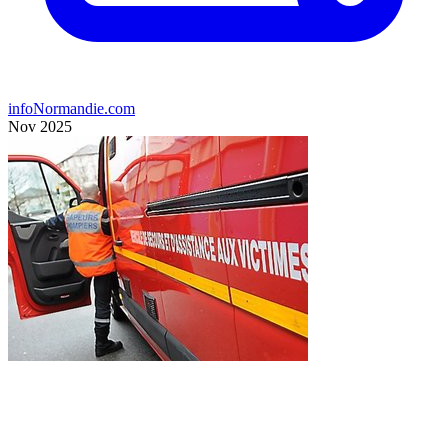
infoNormandie.com
Nov 2025