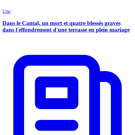
Une
Dans le Cantal, un mort et quatre blessés graves
dans l'effondrement d'une terrasse en plein mariage