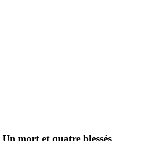
Un mort et quatre blessés