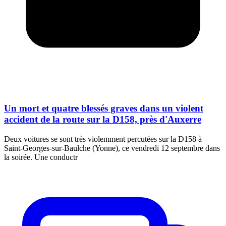
Un mort et quatre blessés graves dans un violent
accident de la route sur la D158, près d'Auxerre
Deux voitures se sont très violemment percutées sur la D158 à
Saint-Georges-sur-Baulche (Yonne), ce vendredi 12 septembre dans
la soirée. Une conductr