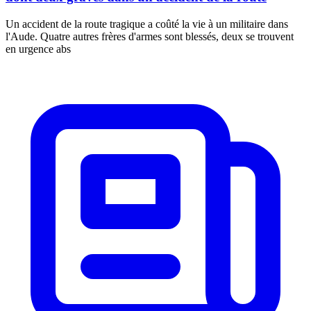
Un accident de la route tragique a coûté la vie à un militaire dans
l'Aude. Quatre autres frères d'armes sont blessés, deux se trouvent
en urgence abs