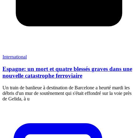
International
Espagne: un mort et quatre blessés graves dans une
nouvelle catastrophe ferroviaire
Un train de banlieue à destination de Barcelone a heurté mardi les
débris d'un mur de soutènement qui s'était effondré sur la voie près
de Gelida, à u