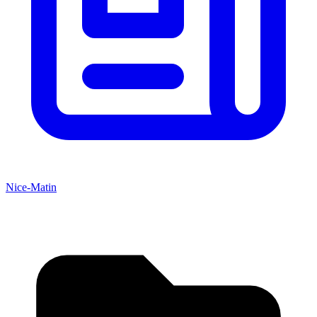
Nice-Matin