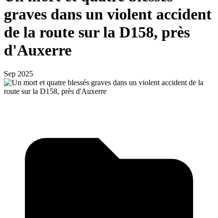
graves dans un violent accident
de la route sur la D158, près
d'Auxerre
Sep 2025