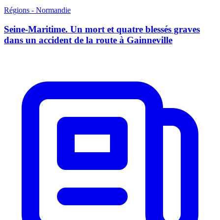
Régions - Normandie
Seine-Maritime. Un mort et quatre blessés graves
dans un accident de la route à Gainneville