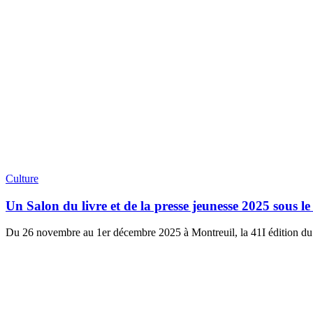
Culture
Un Salon du livre et de la presse jeunesse 2025 sous le
Du 26 novembre au 1er décembre 2025 à Montreuil, la 41I édition du S