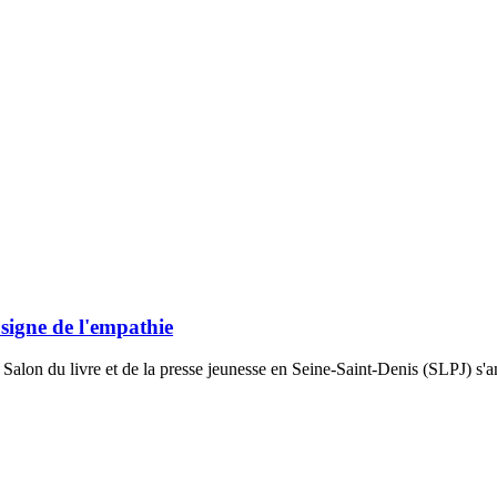
 signe de l'empathie
alon du livre et de la presse jeunesse en Seine-Saint-Denis (SLPJ) s'