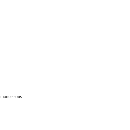
annonce sous