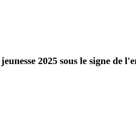
 jeunesse 2025 sous le signe de l