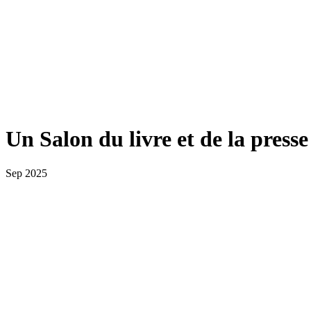
Un Salon du livre et de la presse
Sep 2025