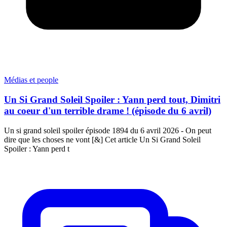
Médias et people
Un Si Grand Soleil Spoiler : Yann perd tout, Dimitri
au coeur d'un terrible drame ! (épisode du 6 avril)
Un si grand soleil spoiler épisode 1894 du 6 avril 2026 - On peut
dire que les choses ne vont [&] Cet article Un Si Grand Soleil
Spoiler : Yann perd t