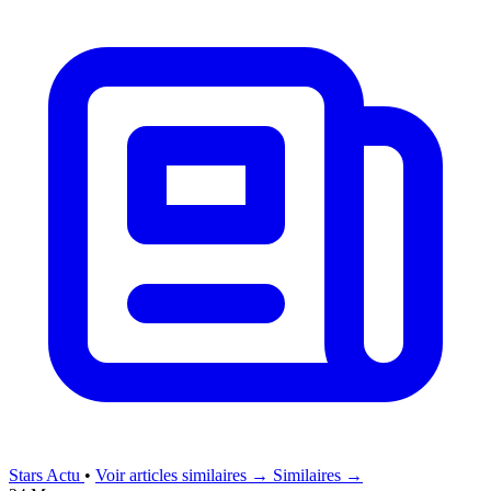
Stars Actu
•
Voir articles similaires →
Similaires →