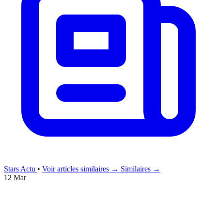
Stars Actu
•
Voir articles similaires →
Similaires →
12 Mar