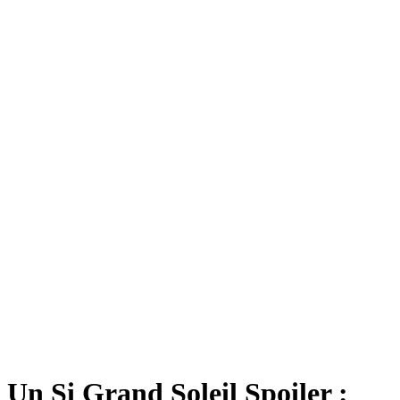
Un Si Grand Soleil Spoiler :