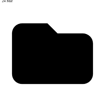
24 Mar