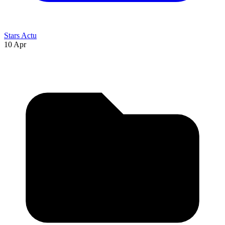
Stars Actu
10 Apr