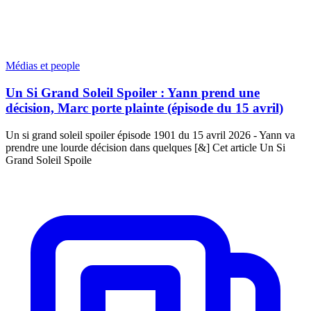
Médias et people
Un Si Grand Soleil Spoiler : Yann prend une
décision, Marc porte plainte (épisode du 15 avril)
Un si grand soleil spoiler épisode 1901 du 15 avril 2026 - Yann va
prendre une lourde décision dans quelques [&] Cet article Un Si
Grand Soleil Spoile