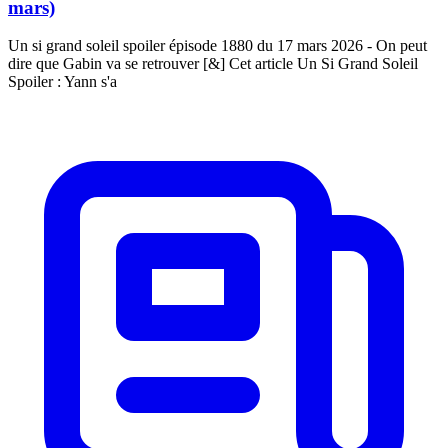
mars)
Un si grand soleil spoiler épisode 1880 du 17 mars 2026 - On peut
dire que Gabin va se retrouver [&] Cet article Un Si Grand Soleil
Spoiler : Yann s'a