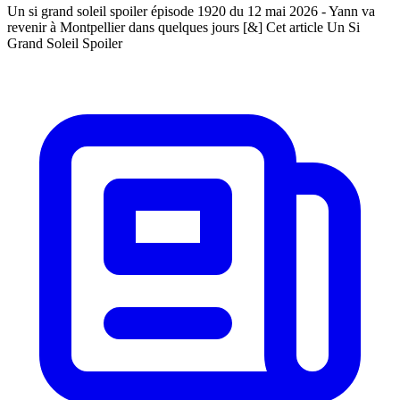
Un si grand soleil spoiler épisode 1920 du 12 mai 2026 - Yann va
revenir à Montpellier dans quelques jours [&] Cet article Un Si
Grand Soleil Spoiler