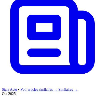
Stars Actu
•
Voir articles similaires →
Similaires →
Oct 2025