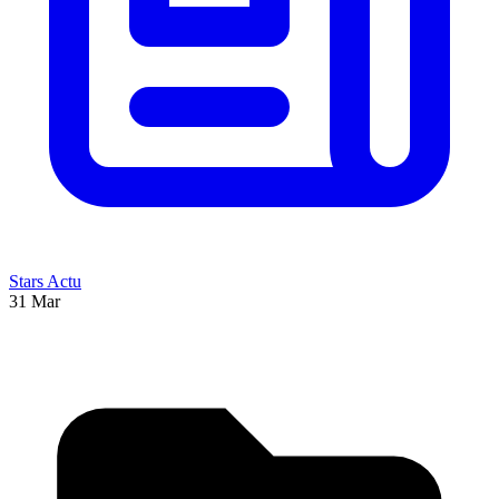
Stars Actu
31 Mar