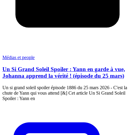
Médias et people
Un Si Grand Soleil Spoiler : Yann en garde à vue,
Johanna apprend la vérité ! (épisode du 25 mars)
Un si grand soleil spoiler épisode 1886 du 25 mars 2026 - C'est la
chute de Yann qui vous attend [&] Cet article Un Si Grand Soleil
Spoiler : Yann en