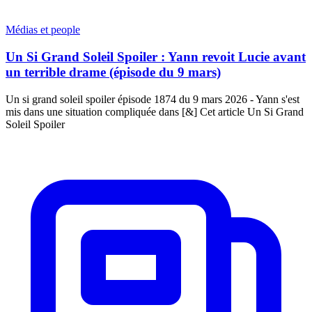
Médias et people
Un Si Grand Soleil Spoiler : Yann revoit Lucie avant
un terrible drame (épisode du 9 mars)
Un si grand soleil spoiler épisode 1874 du 9 mars 2026 - Yann s'est
mis dans une situation compliquée dans [&] Cet article Un Si Grand
Soleil Spoiler