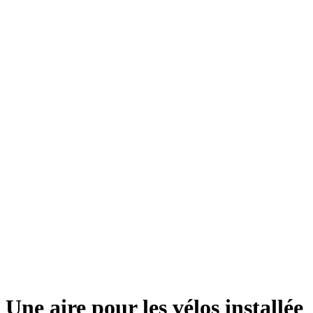
Une aire pour les vélos installée