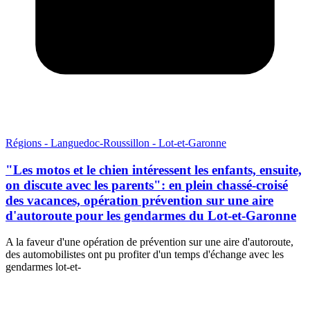
Régions - Languedoc-Roussillon - Lot-et-Garonne
"Les motos et le chien intéressent les enfants, ensuite,
on discute avec les parents": en plein chassé-croisé
des vacances, opération prévention sur une aire
d'autoroute pour les gendarmes du Lot-et-Garonne
A la faveur d'une opération de prévention sur une aire d'autoroute,
des automobilistes ont pu profiter d'un temps d'échange avec les
gendarmes lot-et-