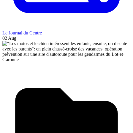
Le Journal du Centre
02 Aug