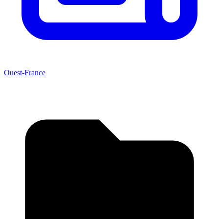
Ouest-France