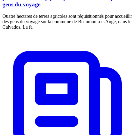
gens du voyage
Quatre hectares de terres agricoles sont réquisitionnés pour accueillir
des gens du voyage sur la commune de Beaumont-en-Auge, dans le
Calvados. La fa