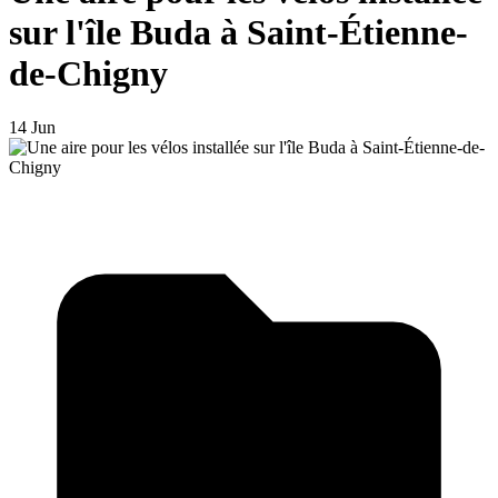
sur l'île Buda à Saint-Étienne-
de-Chigny
14 Jun