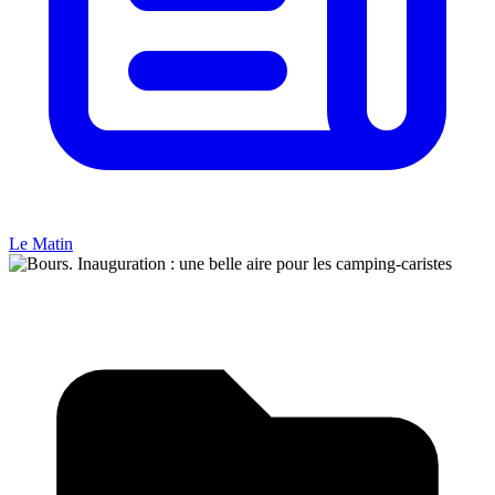
Le Matin