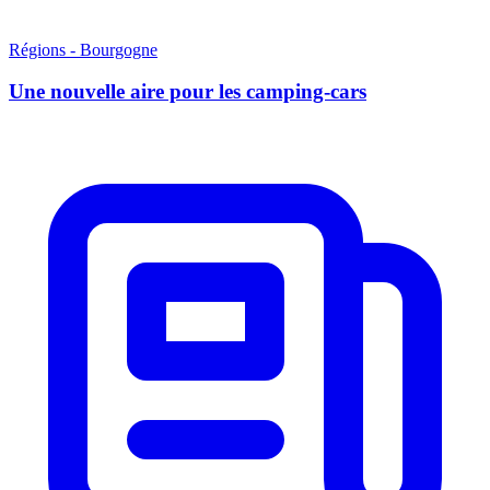
Régions - Bourgogne
Une nouvelle aire pour les camping-cars