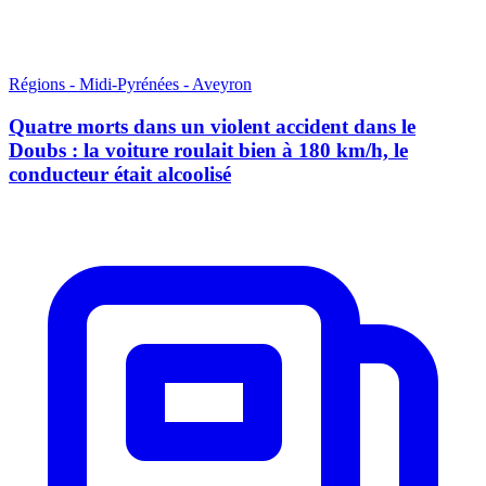
Régions - Midi-Pyrénées - Aveyron
Quatre morts dans un violent accident dans le
Doubs : la voiture roulait bien à 180 km/h, le
conducteur était alcoolisé