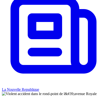
La Nouvelle Republique