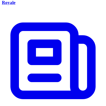
Royale