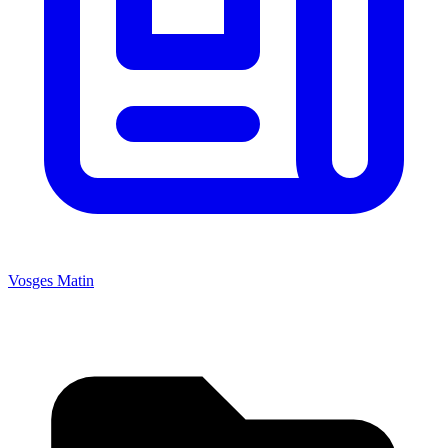
Vosges Matin