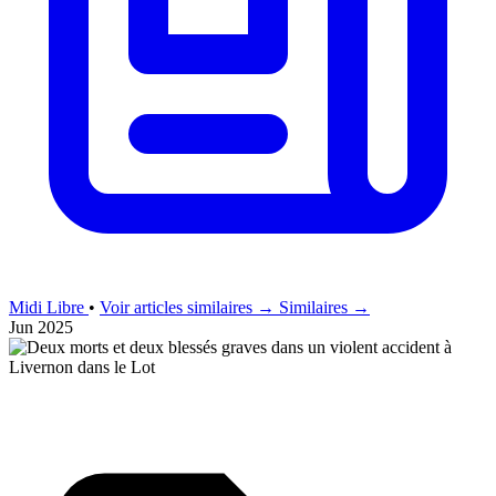
Midi Libre
•
Voir articles similaires →
Similaires →
Jun 2025