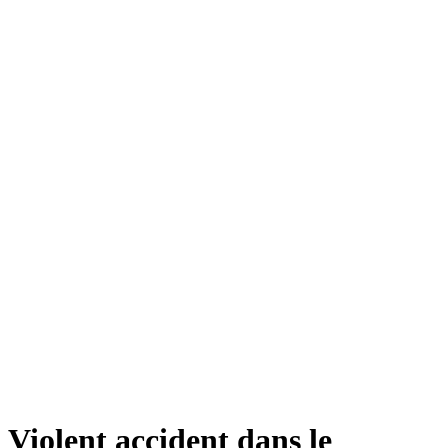
Violent accident dans le