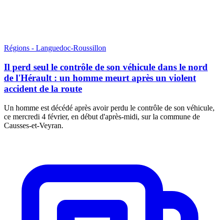
Régions - Languedoc-Roussillon
Il perd seul le contrôle de son véhicule dans le nord
de l'Hérault : un homme meurt après un violent
accident de la route
Un homme est décédé après avoir perdu le contrôle de son véhicule,
ce mercredi 4 février, en début d'après-midi, sur la commune de
Causses-et-Veyran.