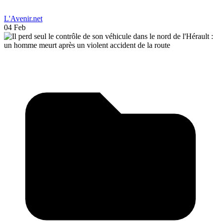
L'Avenir.net
04 Feb