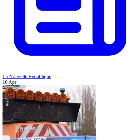
La Nouvelle Republique
10 Apr