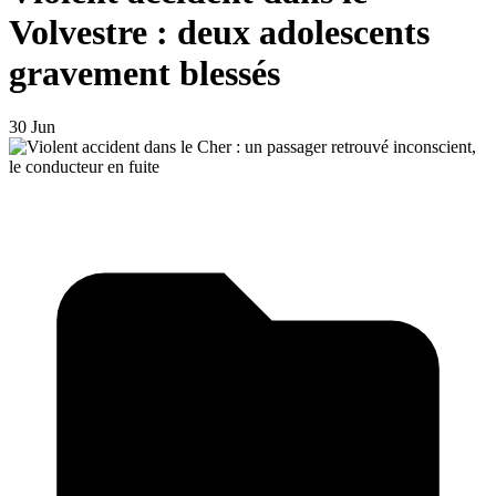
Volvestre : deux adolescents
gravement blessés
30 Jun