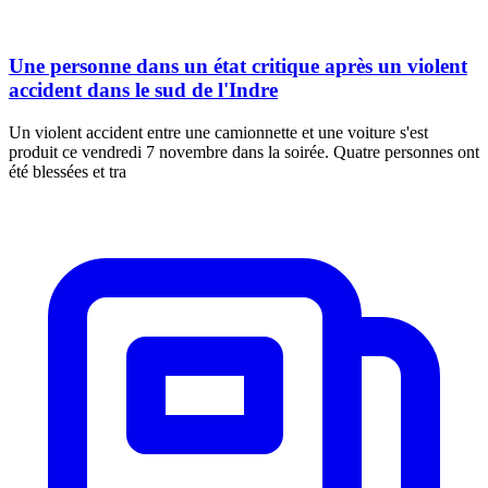
Une personne dans un état critique après un violent
accident dans le sud de l'Indre
Un violent accident entre une camionnette et une voiture s'est
produit ce vendredi 7 novembre dans la soirée. Quatre personnes ont
été blessées et tra