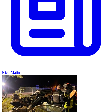
Nice-Matin