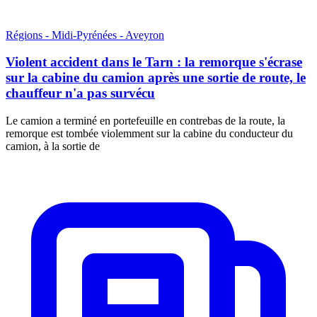
Régions - Midi-Pyrénées - Aveyron
Violent accident dans le Tarn : la remorque s'écrase
sur la cabine du camion après une sortie de route, le
chauffeur n'a pas survécu
Le camion a terminé en portefeuille en contrebas de la route, la
remorque est tombée violemment sur la cabine du conducteur du
camion, à la sortie de