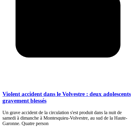
Violent accident dans le Volvestre : deux adolescents
gravement blessés
Un grave accident de la circulation s'est produit dans la nuit de
samedi à dimanche à Montesquieu-Volvestre, au sud de la Haute-
Garonne. Quatre person