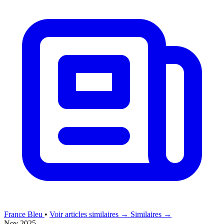
France Bleu
•
Voir articles similaires →
Similaires →
Nov 2025