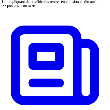
Lot impliquant deux véhicules rentrés en collision ce dimanche
22 juin 2025 sur la dé