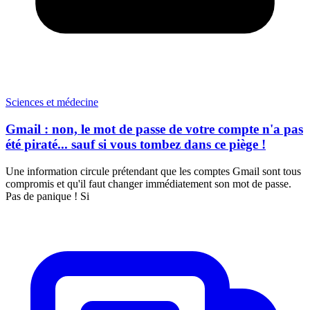
Sciences et médecine
Gmail : non, le mot de passe de votre compte n'a pas
été piraté... sauf si vous tombez dans ce piège !
Une information circule prétendant que les comptes Gmail sont tous
compromis et qu'il faut changer immédiatement son mot de passe.
Pas de panique ! Si