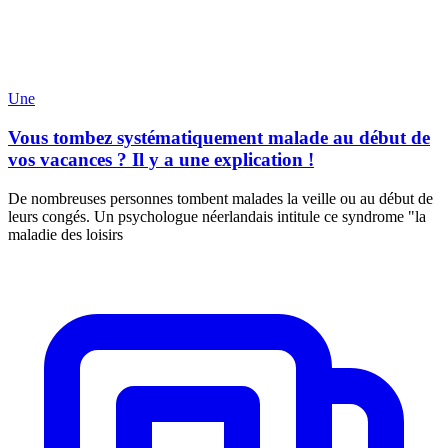
Une
Vous tombez systématiquement malade au début de
vos vacances ? Il y a une explication !
De nombreuses personnes tombent malades la veille ou au début de
leurs congés. Un psychologue néerlandais intitule ce syndrome "la
maladie des loisirs