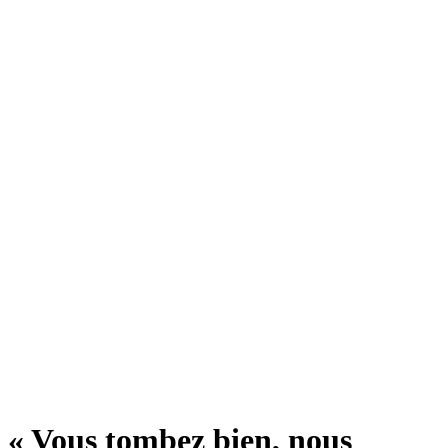
« Vous tombez bien, nous