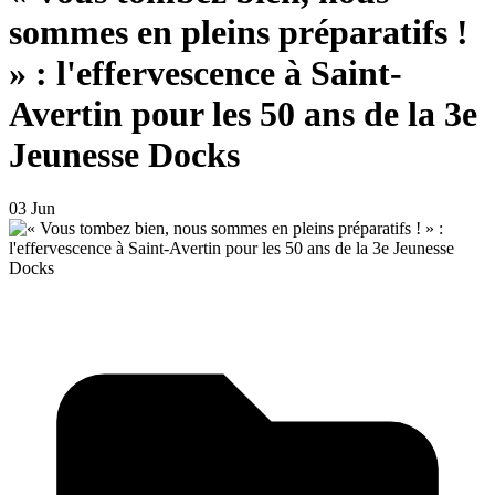
sommes en pleins préparatifs !
» : l'effervescence à Saint-
Avertin pour les 50 ans de la 3e
Jeunesse Docks
03 Jun