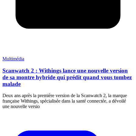
Multimédia
Scanwatch 2 : Withings lance une nouvelle version
de sa montre hybride qui prédit quand vous tombez
malade
Deux ans après la première version de la Scanwatch 2, la marque
française Withings, spécialisée dans la santé connectée, a dévoilé
une nouvelle versio