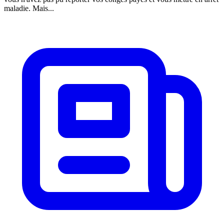
maladie. Mais...