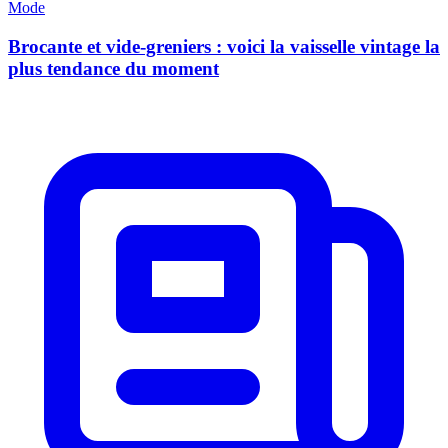
Mode
Brocante et vide-greniers : voici la vaisselle vintage la
plus tendance du moment