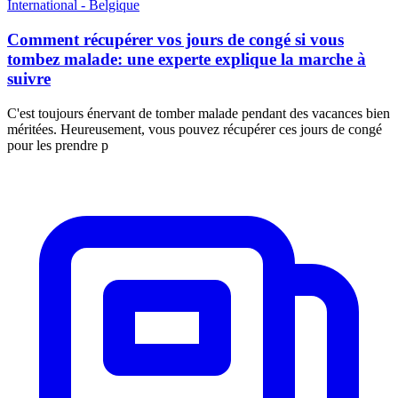
International - Belgique
Comment récupérer vos jours de congé si vous
tombez malade: une experte explique la marche à
suivre
C'est toujours énervant de tomber malade pendant des vacances bien
méritées. Heureusement, vous pouvez récupérer ces jours de congé
pour les prendre p