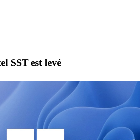
el SST est levé