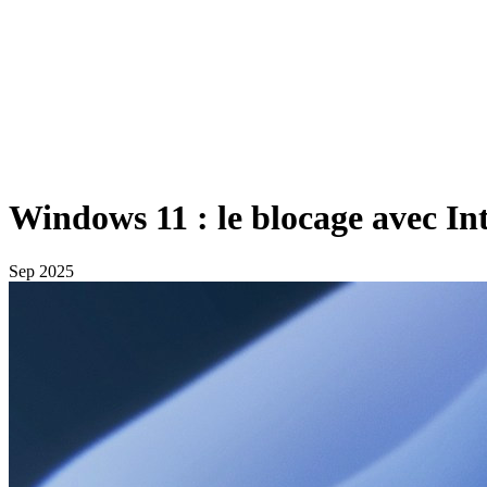
Windows 11 : le blocage avec Int
Sep 2025