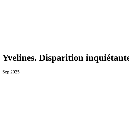
Yvelines. Disparition inquiétan
Sep 2025