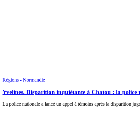
Régions - Normandie
Yvelines. Disparition inquiétante à Chatou : la polic
La police nationale a lancé un appel à témoins après la disparition jugé