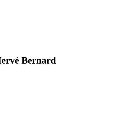
 Hervé Bernard