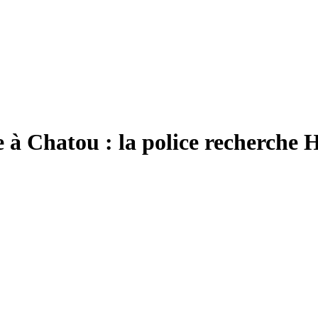
te à Chatou : la police recherche