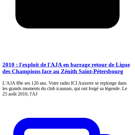
2010 : l'exploit de l'AJA en barrage retour de Ligue
des Champions face au Zénith Saint-Pétersbourg
L'AJA fête ses 120 ans. Votre radio ICI Auxerre se replonge dans
les grands moments du club icaunais, qui ont forgé sa légende. Le
25 août 2010, l'AJ