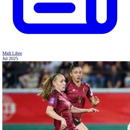
Midi Libre
Jul 2025