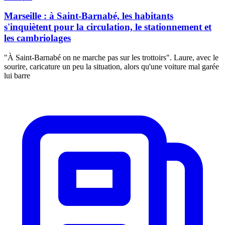
Marseille : à Saint-Barnabé, les habitants
s'inquiètent pour la circulation, le stationnement et
les cambriolages
"À Saint-Barnabé on ne marche pas sur les trottoirs". Laure, avec le
sourire, caricature un peu la situation, alors qu'une voiture mal garée
lui barre