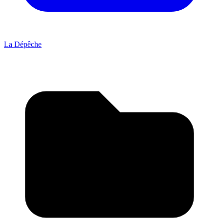
La Dépêche