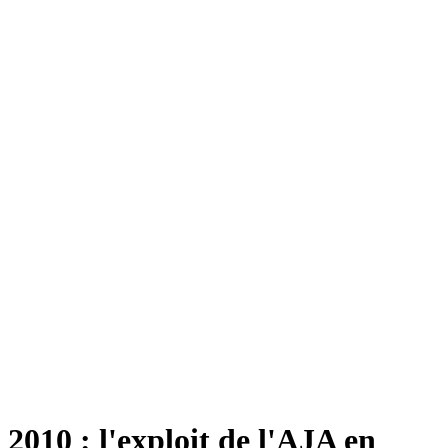
2010 : l'exploit de l'AJA en