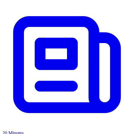
20 Minutes