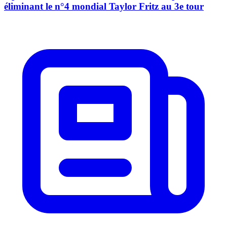
éliminant le n°4 mondial Taylor Fritz au 3e tour