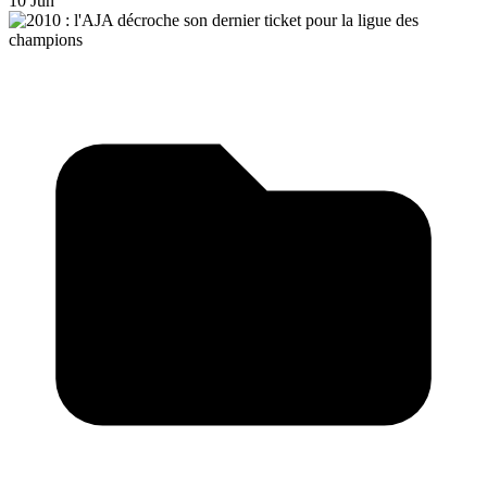
10 Jun