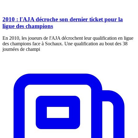
2010 : l'AJA décroche son dernier ticket pour la
ligue des champions
En 2010, les joueurs de l'AJA décrochent leur qualification en ligue
des champions face à Sochaux. Une qualification au bout des 38
journées de champi