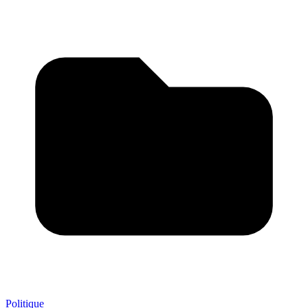
Politique