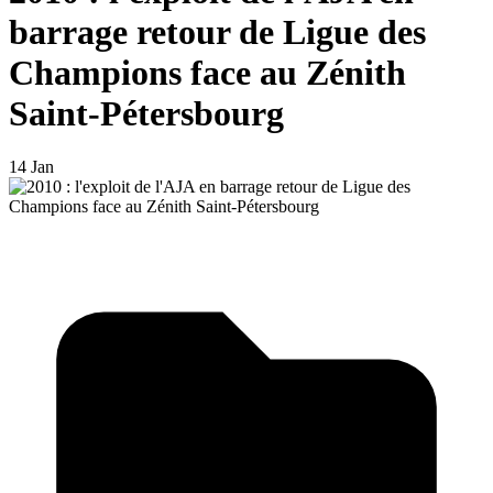
barrage retour de Ligue des
Champions face au Zénith
Saint-Pétersbourg
14 Jan