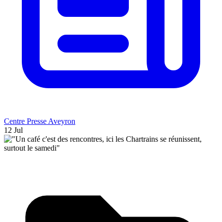
Centre Presse Aveyron
12 Jul