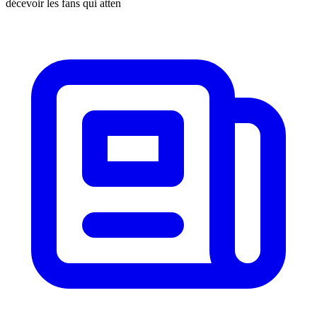
décevoir les fans qui atten