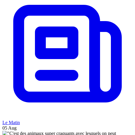
Le Matin
05 Aug