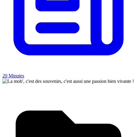
20 Minutes