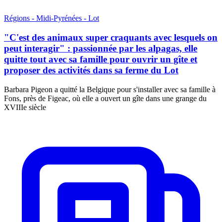
Régions - Midi-Pyrénées - Lot
"C'est des animaux super craquants avec lesquels on
peut interagir" : passionnée par les alpagas, elle
quitte tout avec sa famille pour ouvrir un gîte et
proposer des activités dans sa ferme du Lot
Barbara Pigeon a quitté la Belgique pour s'installer avec sa famille à
Fons, près de Figeac, où elle a ouvert un gîte dans une grange du
XVIIIe siècle