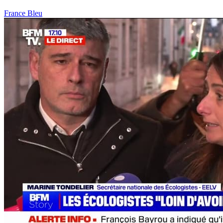
France Bleu