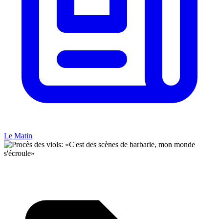
Le Matin