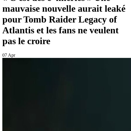
mauvaise nouvelle aurait leaké
pour Tomb Raider Legacy of
Atlantis et les fans ne veulent
pas le croire
07 Apr