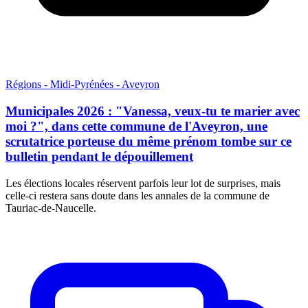
Régions - Midi-Pyrénées - Aveyron
Municipales 2026 : "Vanessa, veux-tu te marier avec
moi ?", dans cette commune de l'Aveyron, une
scrutatrice porteuse du même prénom tombe sur ce
bulletin pendant le dépouillement
Les élections locales réservent parfois leur lot de surprises, mais
celle-ci restera sans doute dans les annales de la commune de
Tauriac-de-Naucelle.