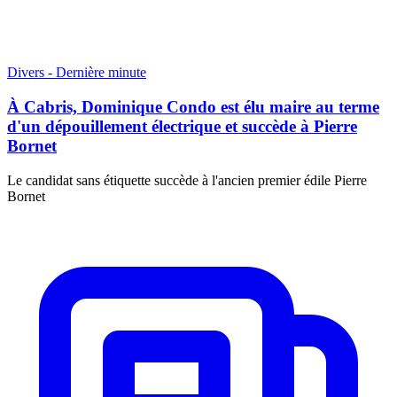
Divers - Dernière minute
À Cabris, Dominique Condo est élu maire au terme
d'un dépouillement électrique et succède à Pierre
Bornet
Le candidat sans étiquette succède à l'ancien premier édile Pierre
Bornet