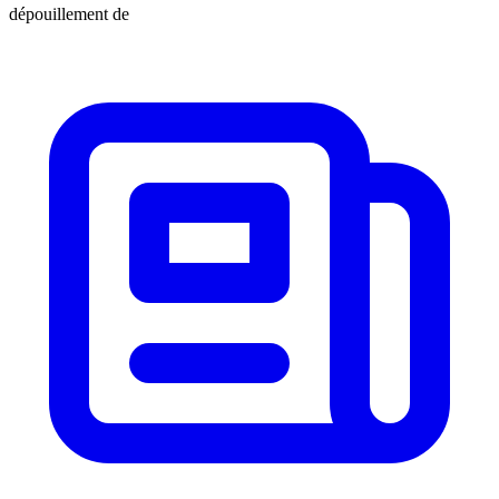
dépouillement de