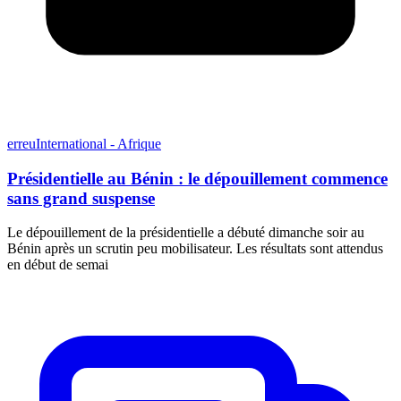
erreuInternational - Afrique
Présidentielle au Bénin : le dépouillement commence
sans grand suspense
Le dépouillement de la présidentielle a débuté dimanche soir au
Bénin après un scrutin peu mobilisateur. Les résultats sont attendus
en début de semai