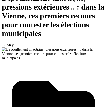
pressions extérieures... : dans la
Vienne, ces premiers recours
pour contester les élections
municipales
12 May