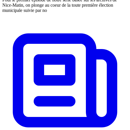
Nice-Matin, on plonge au coeur de la toute première élection
municipale suivie par no