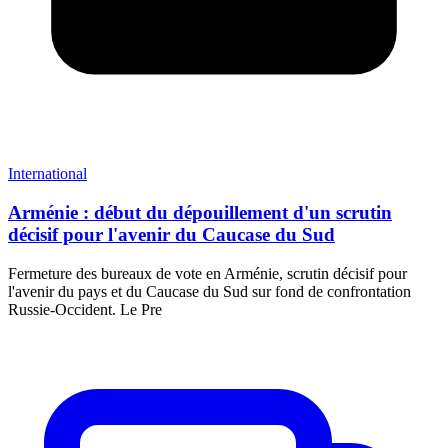
International
Arménie : début du dépouillement d'un scrutin
décisif pour l'avenir du Caucase du Sud
Fermeture des bureaux de vote en Arménie, scrutin décisif pour
l'avenir du pays et du Caucase du Sud sur fond de confrontation
Russie-Occident. Le Pre