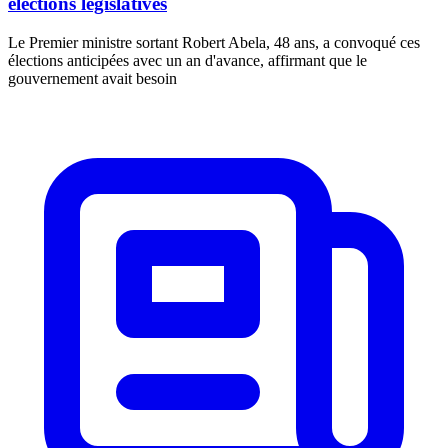
élections législatives
Le Premier ministre sortant Robert Abela, 48 ans, a convoqué ces
élections anticipées avec un an d'avance, affirmant que le
gouvernement avait besoin