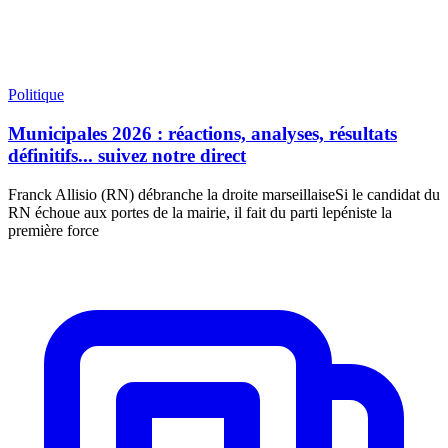
Politique
Municipales 2026 : réactions, analyses, résultats
définitifs... suivez notre direct
Franck Allisio (RN) débranche la droite marseillaiseSi le candidat du
RN échoue aux portes de la mairie, il fait du parti lepéniste la
première force