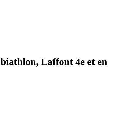
iathlon, Laffont 4e et en