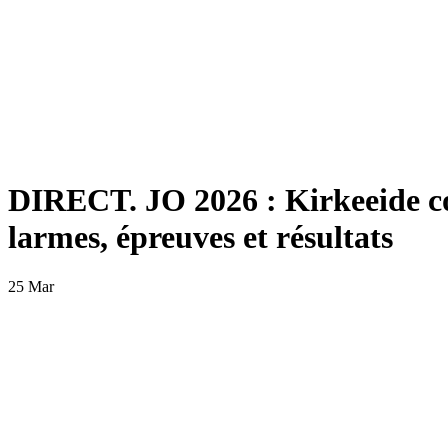
DIRECT. JO 2026 : Kirkeeide co
larmes, épreuves et résultats
25 Mar