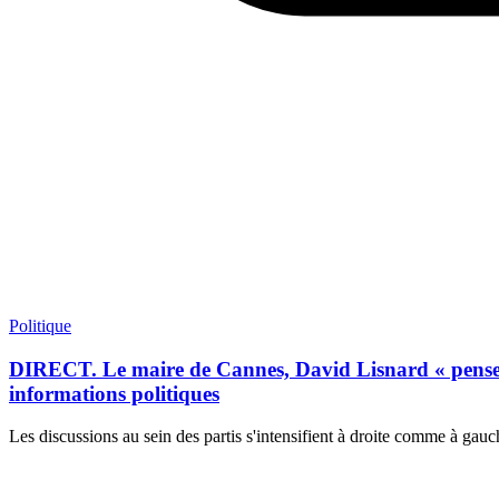
Politique
DIRECT. Le maire de Cannes, David Lisnard « pense » n'
informations politiques
Les discussions au sein des partis s'intensifient à droite comme à gau