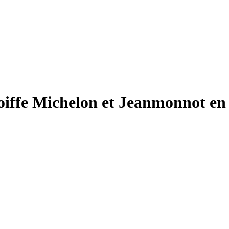
iffe Michelon et Jeanmonnot en b