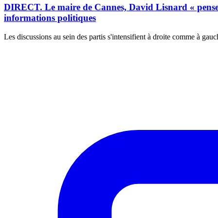
DIRECT. Le maire de Cannes, David Lisnard « pense » n'
informations politiques
Les discussions au sein des partis s'intensifient à droite comme à gau