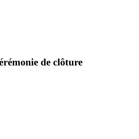
cérémonie de clôture