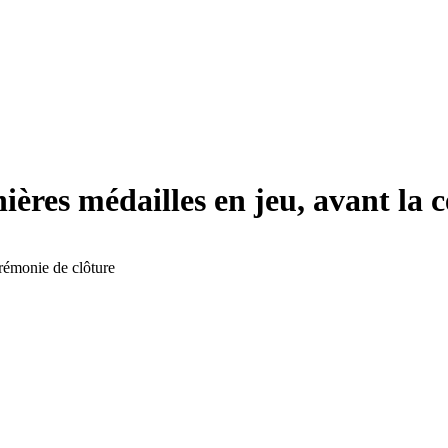
ères médailles en jeu, avant la 