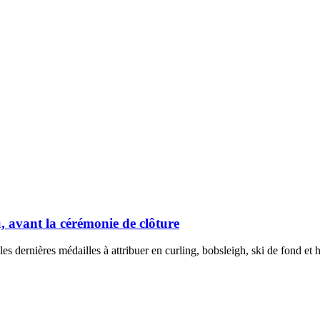
, avant la cérémonie de clôture
es dernières médailles à attribuer en curling, bobsleigh, ski de fond et