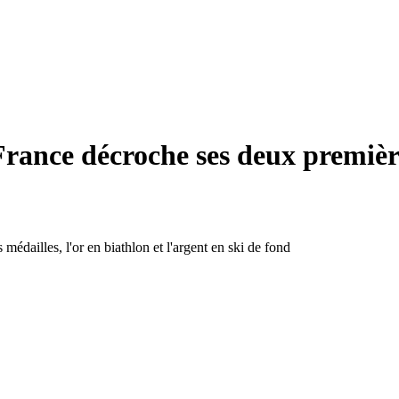
rance décroche ses deux premières