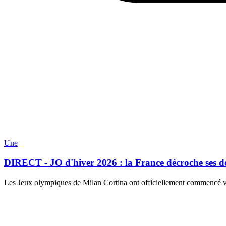
Une
DIRECT - JO d'hiver 2026 : la France décroche ses deu
Les Jeux olympiques de Milan Cortina ont officiellement commencé ve