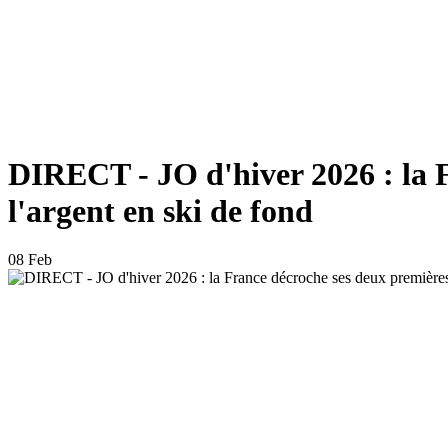
DIRECT - JO d'hiver 2026 : la F
l'argent en ski de fond
08 Feb