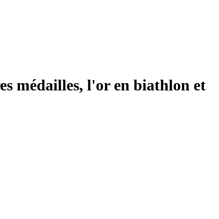
 médailles, l'or en biathlon et