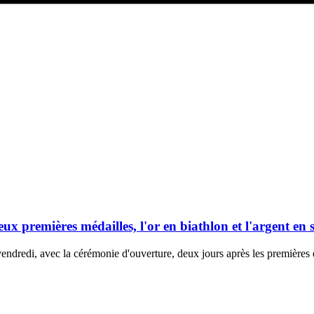
x premières médailles, l'or en biathlon et l'argent en 
ndredi, avec la cérémonie d'ouverture, deux jours après les premières 