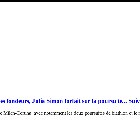
fondeurs, Julia Simon forfait sur la poursuite... Suiv
e Milan-Cortina, avec notamment les deux poursuites de biathlon et le r