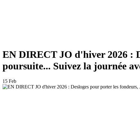
EN DIRECT JO d'hiver 2026 : Des
poursuite... Suivez la journée a
15 Feb