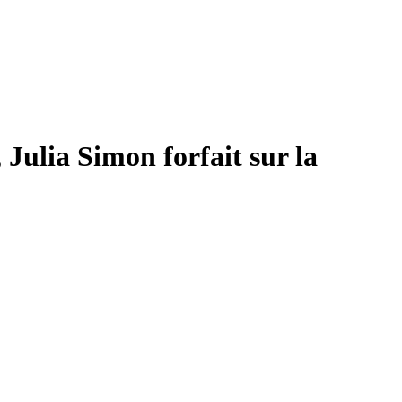
Julia Simon forfait sur la