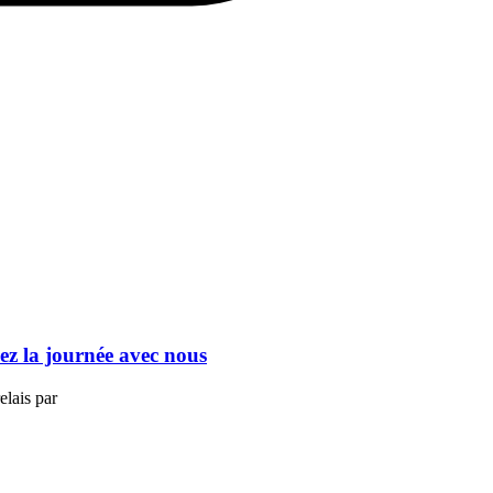
ez la journée avec nous
elais par