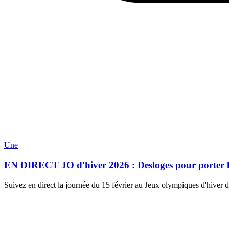
Une
EN DIRECT JO d'hiver 2026 : Desloges pour porter les 
Suivez en direct la journée du 15 février au Jeux olympiques d'hiver d