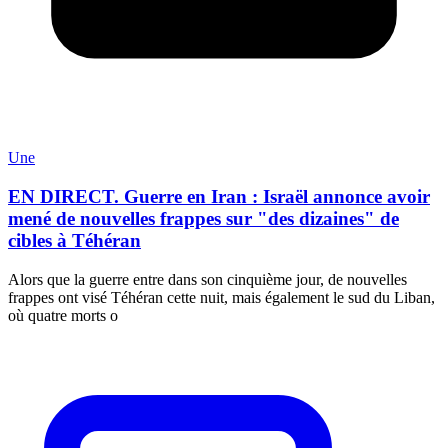
Une
EN DIRECT. Guerre en Iran : Israël annonce avoir
mené de nouvelles frappes sur "des dizaines" de
cibles à Téhéran
Alors que la guerre entre dans son cinquième jour, de nouvelles
frappes ont visé Téhéran cette nuit, mais également le sud du Liban,
où quatre morts o