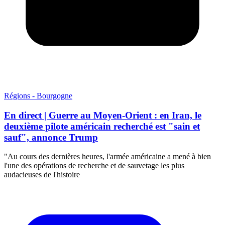
Régions - Bourgogne
En direct | Guerre au Moyen-Orient : en Iran, le
deuxième pilote américain recherché est "sain et
sauf", annonce Trump
"Au cours des dernières heures, l'armée américaine a mené à bien
l'une des opérations de recherche et de sauvetage les plus
audacieuses de l'histoire