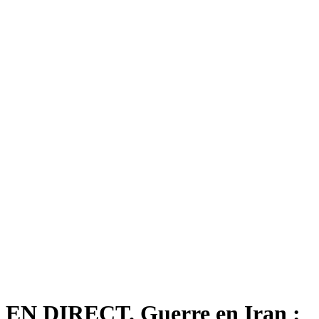
EN DIRECT. Guerre en Iran :