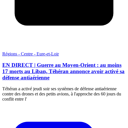
Régions - Centre - Eure-et-Loir
EN DIRECT | Guerre au Moyen-Orient : au moins
17 morts au Liban, Téhéran annonce avoir activé sa
défense antiaérienne
Téhéran a activé jeudi soir ses systèmes de défense antiaérienne
contre des drones et des petits avions, à l'approche des 60 jours du
conflit entre l'