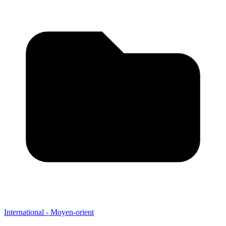
International - Moyen-orient