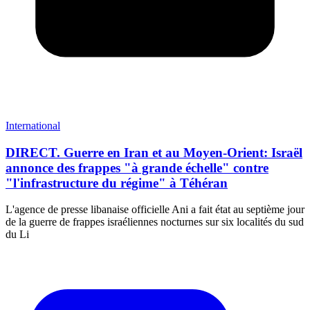
International
DIRECT. Guerre en Iran et au Moyen-Orient: Israël
annonce des frappes "à grande échelle" contre
"l'infrastructure du régime" à Téhéran
L'agence de presse libanaise officielle Ani a fait état au septième jour
de la guerre de frappes israéliennes nocturnes sur six localités du sud
du Li