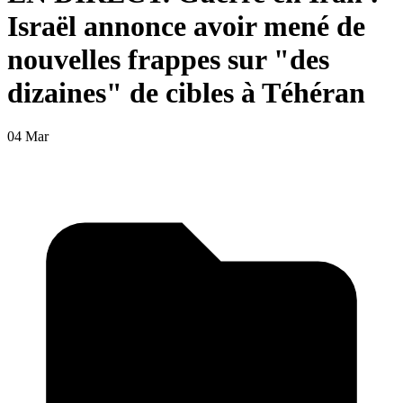
Israël annonce avoir mené de
nouvelles frappes sur "des
dizaines" de cibles à Téhéran
04 Mar