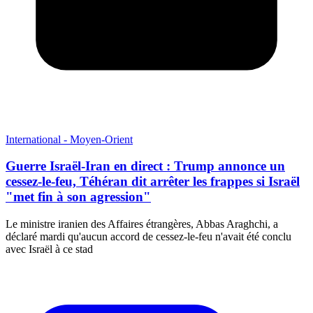
International - Moyen-Orient
Guerre Israël-Iran en direct : Trump annonce un
cessez-le-feu, Téhéran dit arrêter les frappes si Israël
"met fin à son agression"
Le ministre iranien des Affaires étrangères, Abbas Araghchi, a
déclaré mardi qu'aucun accord de cessez-le-feu n'avait été conclu
avec Israël à ce stad