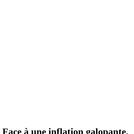
Face à une inflation galopante,