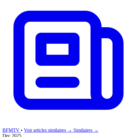
BFMTV
•
Voir articles similaires →
Similaires →
Dec 2025