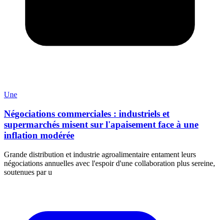
Une
Négociations commerciales : industriels et
supermarchés misent sur l'apaisement face à une
inflation modérée
Grande distribution et industrie agroalimentaire entament leurs
négociations annuelles avec l'espoir d'une collaboration plus sereine,
soutenues par u