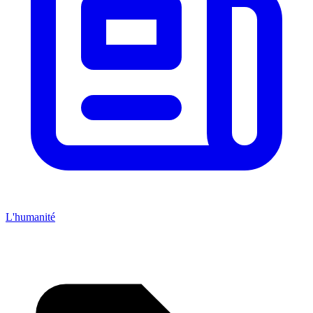
L'humanité