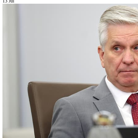
13 Jul