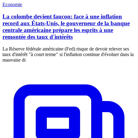
Economie
La colombe devient faucon: face à une inflation
record aux États-Unis, le gouverneur de la banque
centrale américaine prépare les esprits à une
remontée des taux d'intérêts
La Réserve fédérale américaine (Fed) risque de devoir relever ses
taux d'intérêt "à court terme" si l'inflation continue d'évoluer dans la
mauvaise di