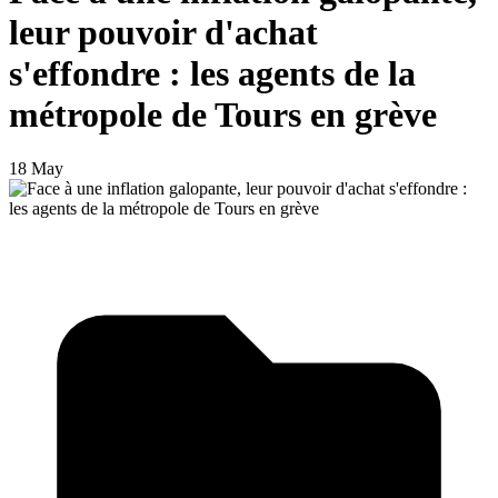
leur pouvoir d'achat
s'effondre : les agents de la
métropole de Tours en grève
18 May