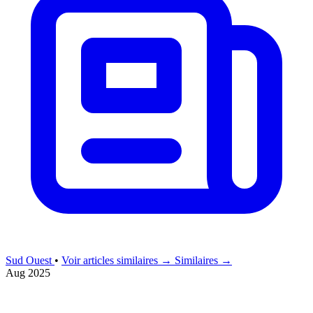
Sud Ouest
•
Voir articles similaires →
Similaires →
Aug 2025