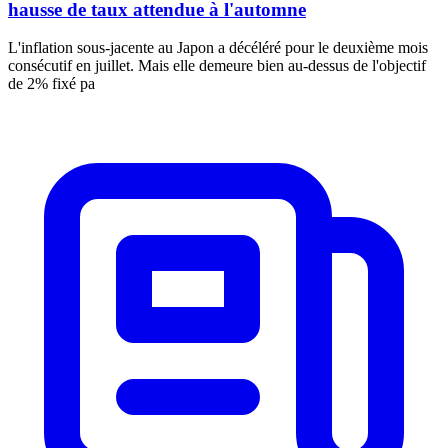
hausse de taux attendue à l'automne
L'inflation sous-jacente au Japon a décéléré pour le deuxième mois
consécutif en juillet. Mais elle demeure bien au-dessus de l'objectif
de 2% fixé pa