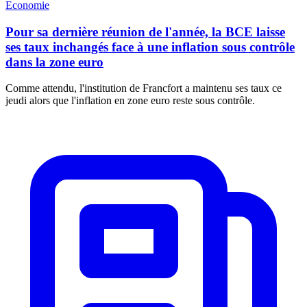
Economie
Pour sa dernière réunion de l'année, la BCE laisse
ses taux inchangés face à une inflation sous contrôle
dans la zone euro
Comme attendu, l'institution de Francfort a maintenu ses taux ce
jeudi alors que l'inflation en zone euro reste sous contrôle.