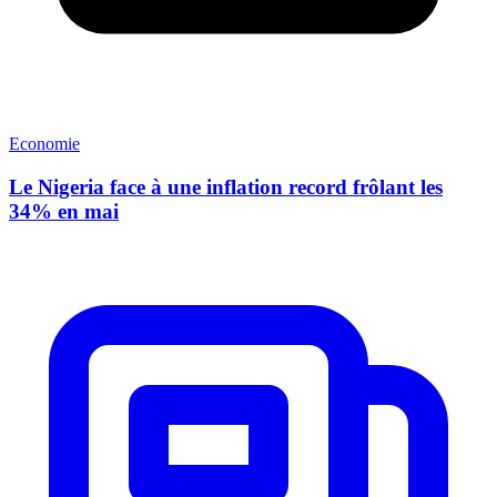
Economie
Le Nigeria face à une inflation record frôlant les
34% en mai