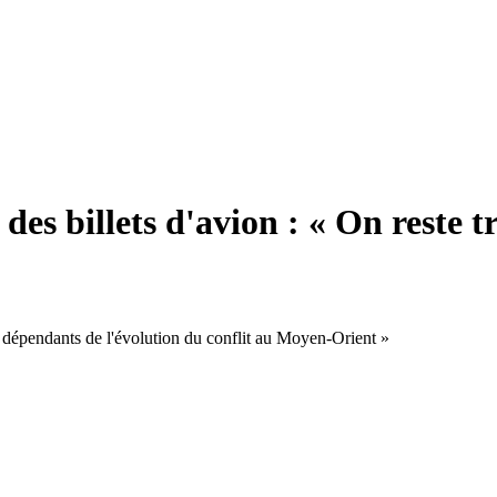
des billets d'avion : « On reste t