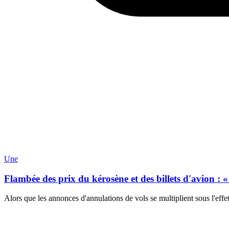
Une
Flambée des prix du kérosène et des billets d'avion : 
Alors que les annonces d'annulations de vols se multiplient sous l'eff