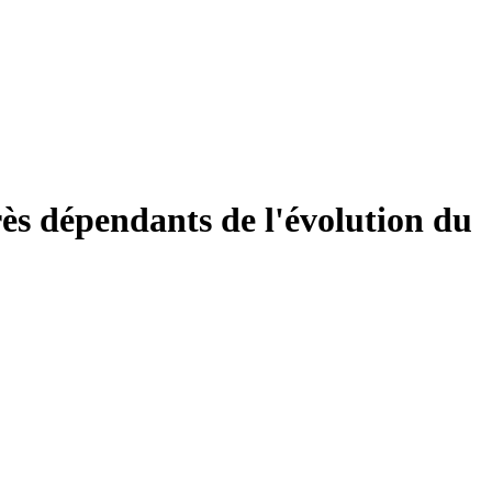
rès dépendants de l'évolution du