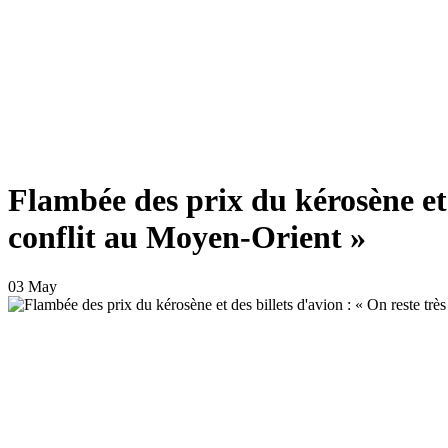
Flambée des prix du kérosène et 
conflit au Moyen-Orient »
03 May