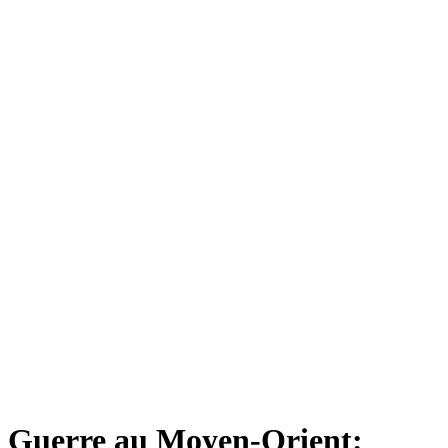
Guerre au Moyen-Orient: