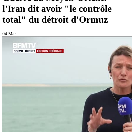
l'Iran dit avoir "le contrôle
total" du détroit d'Ormuz
04 Mar