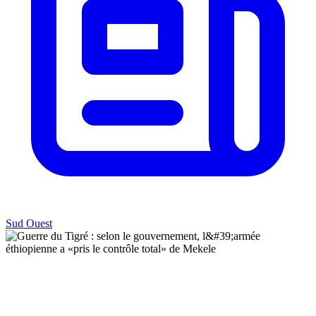
Sud Ouest