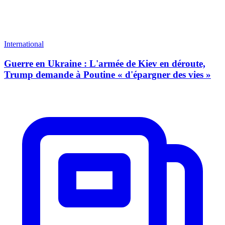
International
Guerre en Ukraine : L'armée de Kiev en déroute,
Trump demande à Poutine « d'épargner des vies »