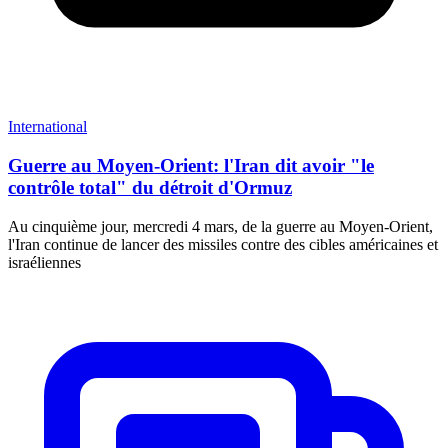
International
Guerre au Moyen-Orient: l'Iran dit avoir "le
contrôle total" du détroit d'Ormuz
Au cinquième jour, mercredi 4 mars, de la guerre au Moyen-Orient,
l'Iran continue de lancer des missiles contre des cibles américaines et
israéliennes