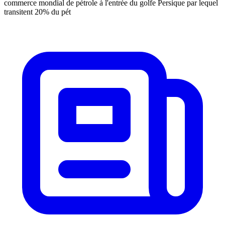
commerce mondial de pétrole à l'entrée du golfe Persique par lequel
transitent 20% du pét