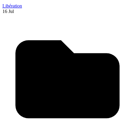
Libération
16 Jul