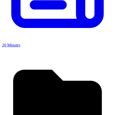
20 Minutes