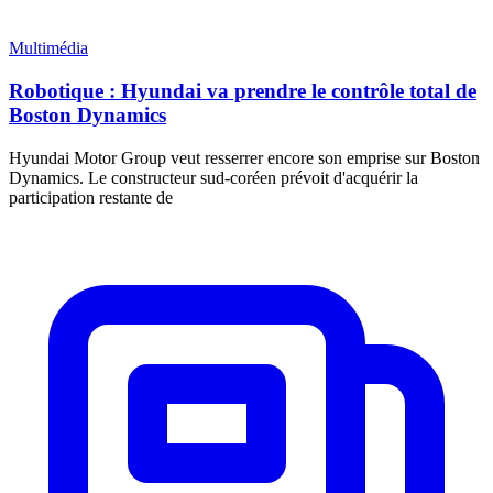
Multimédia
Robotique : Hyundai va prendre le contrôle total de
Boston Dynamics
Hyundai Motor Group veut resserrer encore son emprise sur Boston
Dynamics. Le constructeur sud-coréen prévoit d'acquérir la
participation restante de