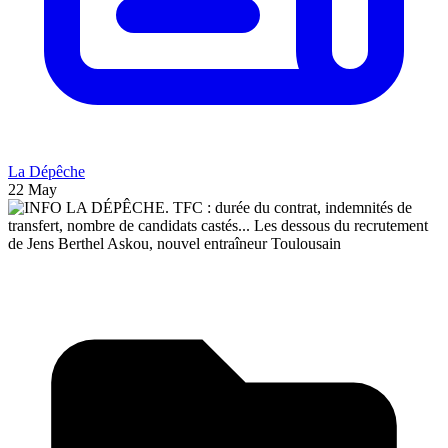
La Dépêche
22 May