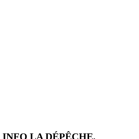
INFO LA DÉPÊCHE.