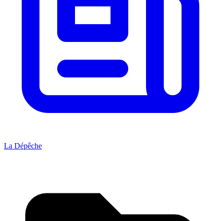
La Dépêche