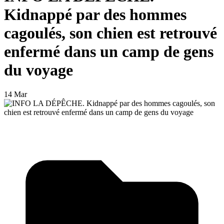
Kidnappé par des hommes
cagoulés, son chien est retrouvé
enfermé dans un camp de gens
du voyage
14 Mar