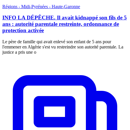
Régions - Midi-Pyrénées - Haute-Garonne
INFO LA DÉPÊCHE. Il avait kidnappé son fils de 5
ans : autorité parentale restreinte, ordonnance de
protection activée
Le père de famille qui avait enlevé son enfant de 5 ans pour
l'emmener en Algérie s'est vu restreindre son autorité parentale. La
justice a pris une o