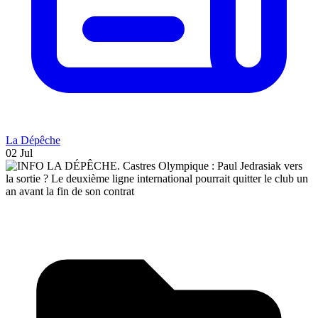
La Dépêche
02 Jul