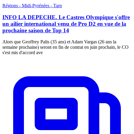
Régions - Midi-Pyrénées - Tarn
INFO LA DEPECHE. Le Castres Olympique s'offre
un ailier international venu de Pro D2 en vue de la
prochaine saison de Top 14
Alors que Geoffrey Palis (35 ans) et Adam Vargas (26 ans la
semaine prochaine) seront en fin de contrat en juin prochain, le CO
s'est mis d'accord ave