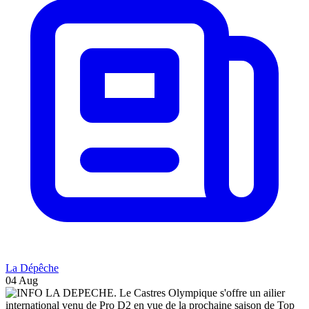
La Dépêche
04 Aug