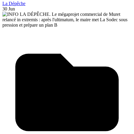
La Dépêche
30 Jun