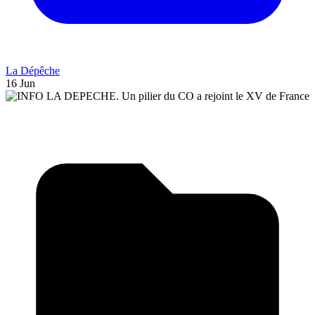
La Dépêche
16 Jun