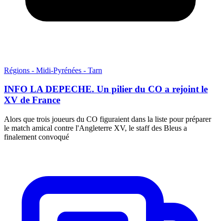
Régions - Midi-Pyrénées - Tarn
INFO LA DEPECHE. Un pilier du CO a rejoint le
XV de France
Alors que trois joueurs du CO figuraient dans la liste pour préparer
le match amical contre l'Angleterre XV, le staff des Bleus a
finalement convoqué