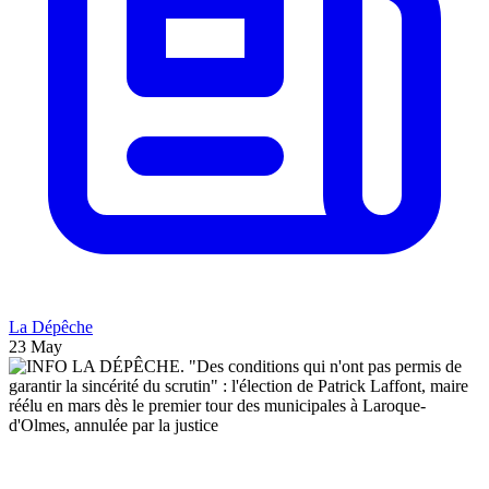
La Dépêche
23 May