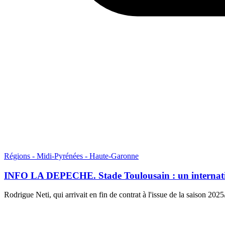
Régions - Midi-Pyrénées - Haute-Garonne
INFO LA DEPECHE. Stade Toulousain : un internation
Rodrigue Neti, qui arrivait en fin de contrat à l'issue de la saison 202