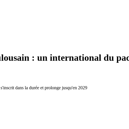
ain : un international du pack 