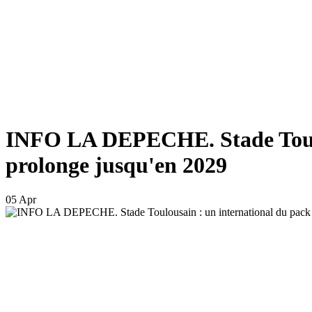
INFO LA DEPECHE. Stade Toulous
prolonge jusqu'en 2029
05 Apr