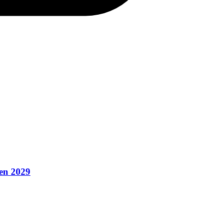
'en 2029