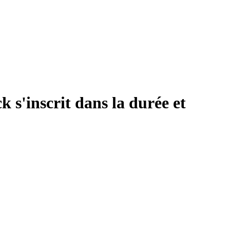
s'inscrit dans la durée et