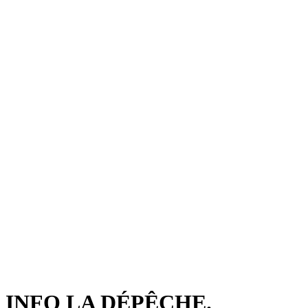
INFO LA DÉPÊCHE.