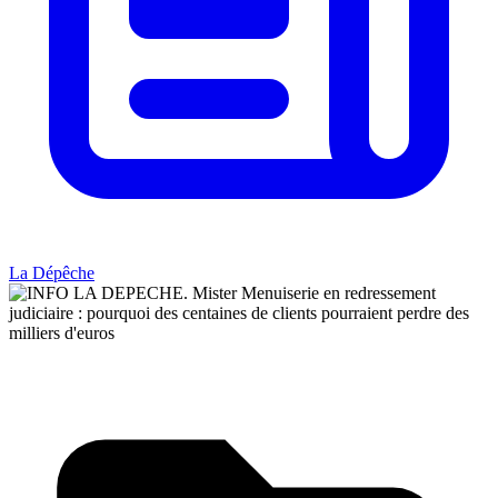
La Dépêche