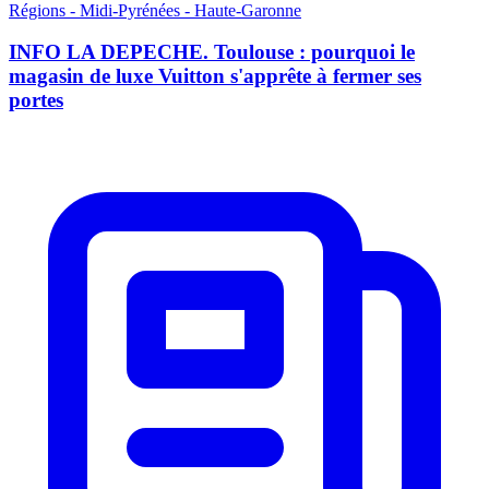
Régions - Midi-Pyrénées - Haute-Garonne
INFO LA DEPECHE. Toulouse : pourquoi le
magasin de luxe Vuitton s'apprête à fermer ses
portes