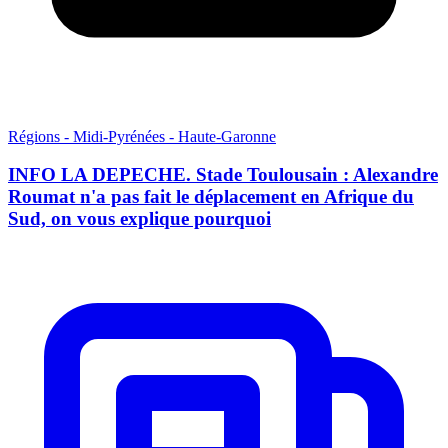
Régions - Midi-Pyrénées - Haute-Garonne
INFO LA DEPECHE. Stade Toulousain : Alexandre
Roumat n'a pas fait le déplacement en Afrique du
Sud, on vous explique pourquoi