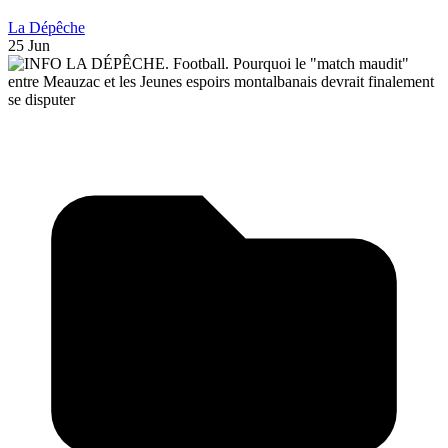
La Dépêche
25 Jun