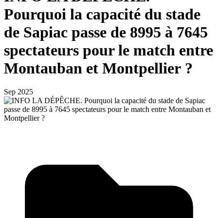
Pourquoi la capacité du stade
de Sapiac passe de 8995 à 7645
spectateurs pour le match entre
Montauban et Montpellier ?
Sep 2025