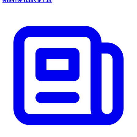
enterrée dans le Lot