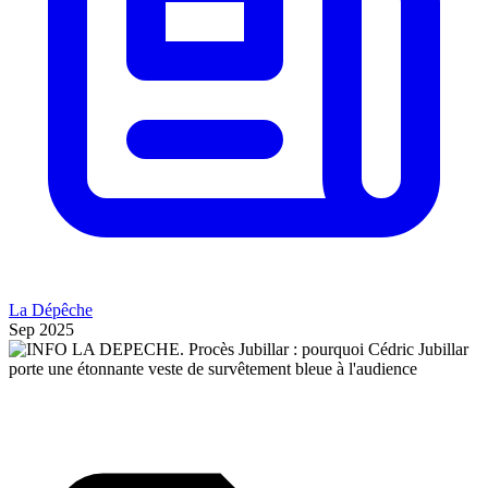
La Dépêche
Sep 2025