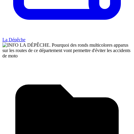
La Dépêche