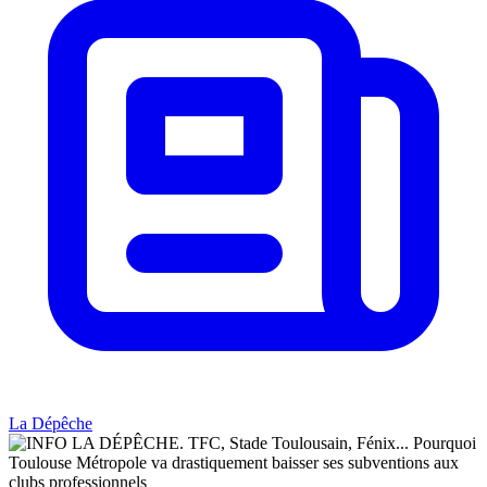
La Dépêche