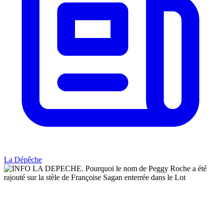
La Dépêche