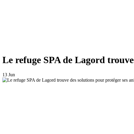
Le refuge SPA de Lagord trouve 
13 Jun