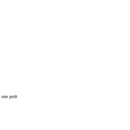
 une petit