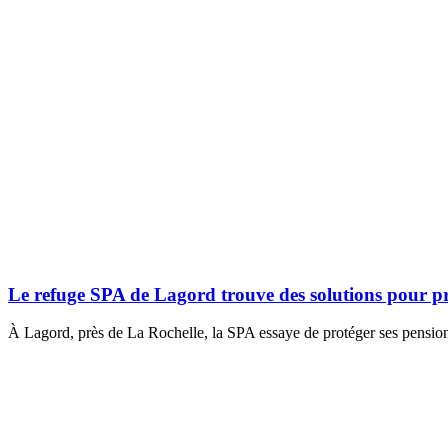
Le refuge SPA de Lagord trouve des solutions pour pr
À Lagord, près de La Rochelle, la SPA essaye de protéger ses pensionn