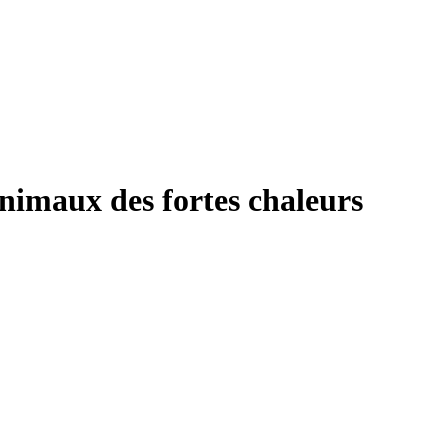
animaux des fortes chaleurs