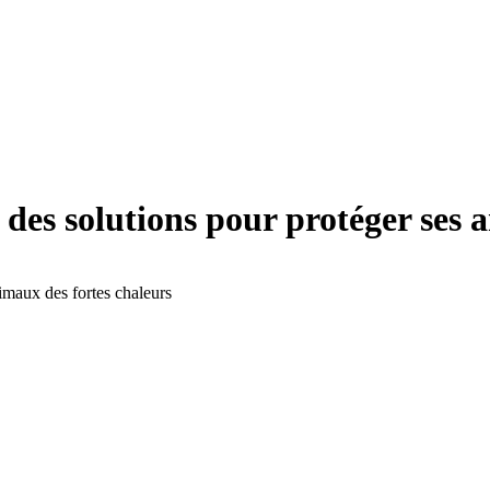
des solutions pour protéger ses 