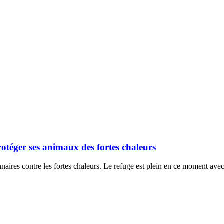
otéger ses animaux des fortes chaleurs
aires contre les fortes chaleurs. Le refuge est plein en ce moment avec